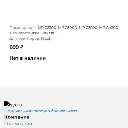
Подходит для:
MP C2500, MP C3000, MP C3500, MP C4500
Тип картриджа:
Ракель
Для принтеров:
Ricoh
699
₽
Нет в наличии
Официальный партнер бренда Булат
Компания
О компании