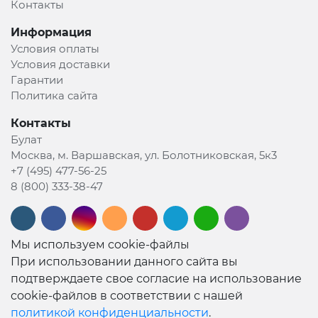
Контакты
Информация
Условия оплаты
Условия доставки
Гарантии
Политика сайта
Контакты
Булат
Москва, м. Варшавская, ул. Болотниковская, 5к3
+7 (495) 477-56-25
8 (800) 333-38-47
Мы используем cookie-файлы
При использовании данного сайта вы
подтверждаете свое согласие на использование
cookie-файлов в соответствии с нашей
политикой конфиденциальности
.