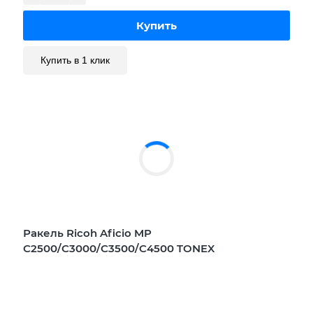
Купить в 1 клик
Ракель Ricoh Aficio MP
C2500/C3000/C3500/C4500 TONEX