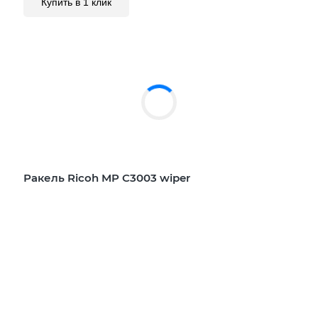
Купить в 1 клик
Ракель Ricoh MP C3003 wiper