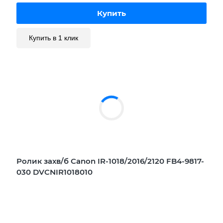
Купить в 1 клик
Ролик захв/б Canon IR-1018/2016/2120 FB4-9817-
030 DVCNIR1018010