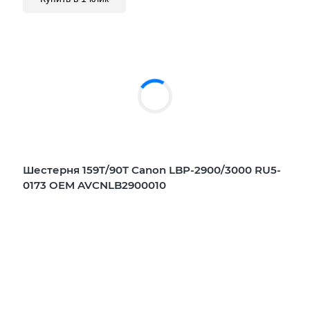
Шестерня 159T/90T Canon LBP-2900/3000 RU5-
0173 OEM AVCNLB2900010