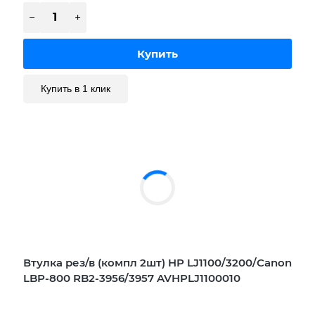
Купить в 1 клик
Втулка рез/в (компл 2шт) HP LJ1100/3200/Canon
LBP-800 RB2-3956/3957 AVHPLJ1100010