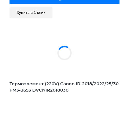
Купить в 1 клик
Термоэлемент (220V) Canon IR-2018/2022/25/30
FM3-3653 DVCNIR2018030