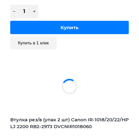
Купить в 1 клик
Втулка рез/в (упак 2 шт) Canon IR-1018/20/22/HP
LJ 2200 RB2-2973 DVCNIR1018060