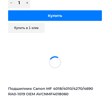
Купить в 1 клик
Подшипник Canon MF 4018/4010/4270/4690
RA0-1019 OEM AVCNMF4018060