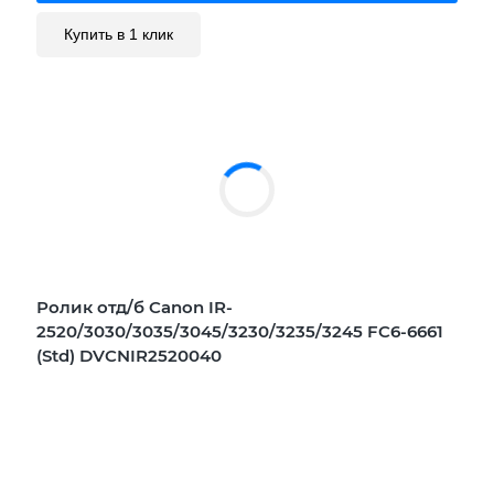
Купить в 1 клик
Ролик отд/б Canon IR-
2520/3030/3035/3045/3230/3235/3245 FC6-6661
(Std) DVCNIR2520040