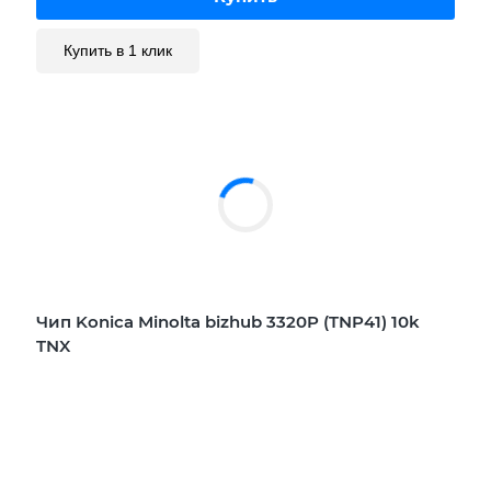
Купить в 1 клик
Чип Konica Minolta bizhub 3320P (TNP41) 10k
TNX