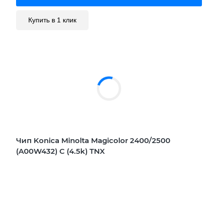
Купить в 1 клик
Чип Konica Minolta Magicolor 2400/2500
(A00W432) C (4.5k) TNX