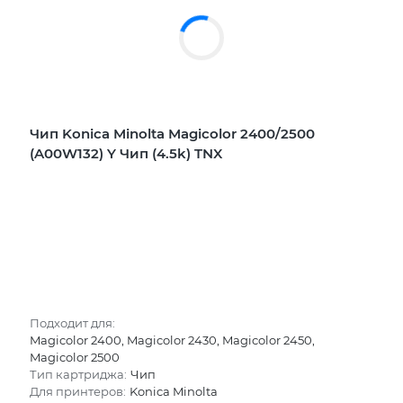
Чип Konica Minolta Magicolor 2400/2500
(A00W132) Y Чип (4.5k) TNX
Подходит для:
Magicolor 2400, Magicolor 2430, Magicolor 2450,
Magicolor 2500
Тип картриджа:
Чип
Для принтеров:
Konica Minolta