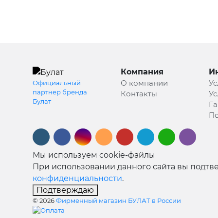
Компания
И
О компании
Ус
Официальный
партнер бренда
Контакты
Ус
Булат
Га
По
Мы используем cookie-файлы
При использовании данного сайта вы подтве
конфиденциальности
.
Подтверждаю
© 2026
Фирменный магазин БУЛАТ в России