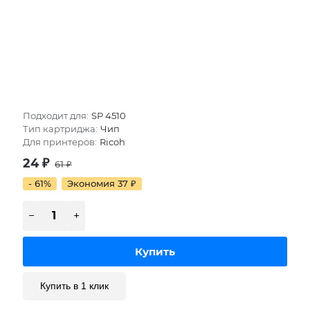
Подходит для:
SP 4510
Тип картриджа:
Чип
Для принтеров:
Ricoh
24
₽
61
₽
- 61%
Экономия 37
₽
Купить в 1 клик