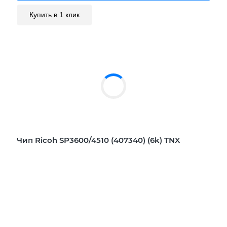
Купить в 1 клик
Чип Ricoh SP3600/4510 (407340) (6k) TNX