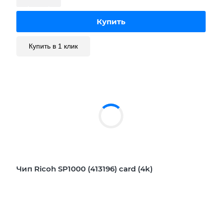
Купить в 1 клик
Чип Ricoh SP1000 (413196) card (4k)