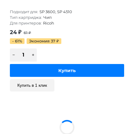
Подходит для:
SP 3600, SP 4510
Тип картриджа:
Чип
Для принтеров:
Ricoh
24
₽
61
₽
- 61%
Экономия 37
₽
Купить в 1 клик