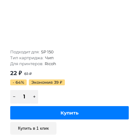
Подходит для:
SP 150
Тип картриджа:
Чип
Для принтеров:
Ricoh
22
₽
61
₽
- 64%
Экономия 39
₽
Купить в 1 клик