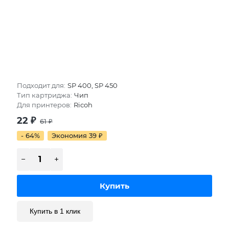
Подходит для:
SP 400, SP 450
Тип картриджа:
Чип
Для принтеров:
Ricoh
22
₽
61
₽
- 64%
Экономия 39
₽
Купить в 1 клик