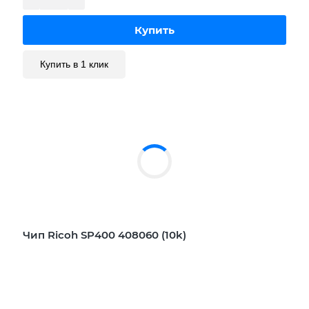
Купить в 1 клик
Чип Ricoh SP400 408060 (10k)