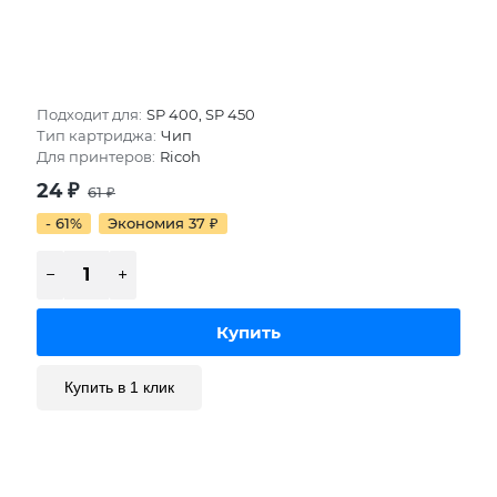
Подходит для:
SP 400, SP 450
Тип картриджа:
Чип
Для принтеров:
Ricoh
24
₽
61
₽
- 61%
Экономия 37
₽
Купить в 1 клик