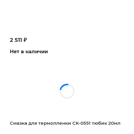
2 511
₽
Нет в наличии
Смазка для термопленки CK-0551 тюбик 20мл