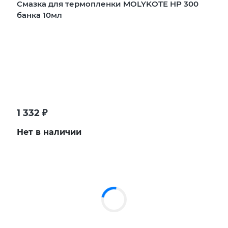
Смазка для термопленки MOLYKOTE HP 300
банка 10мл
1 332
₽
Нет в наличии