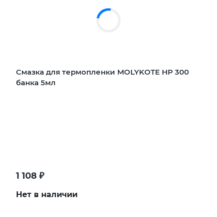
Смазка для термопленки MOLYKOTE HP 300
банка 5мл
1 108
₽
Нет в наличии