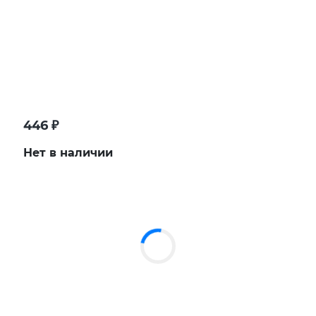
446
₽
Нет в наличии