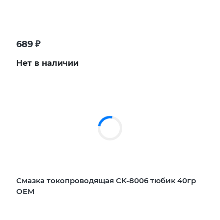
689
₽
Нет в наличии
Смазка токопроводящая CK-8006 тюбик 40гр
OEM