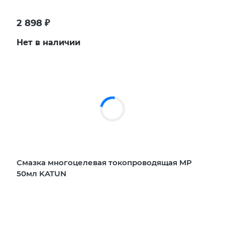
2 898
₽
Нет в наличии
Смазка многоцелевая токопроводящая MP
50мл KATUN