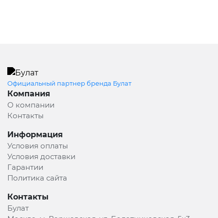
Официальный партнер бренда Булат
Компания
О компании
Контакты
Информация
Условия оплаты
Условия доставки
Гарантии
Политика сайта
Контакты
Булат