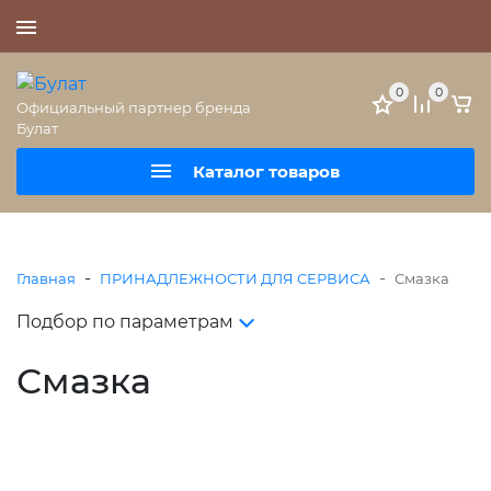
+7 (495) 477-56-25
0
0
Официальный партнер бренда
Булат
Каталог товаров
-
-
Главная
ПРИНАДЛЕЖНОСТИ ДЛЯ СЕРВИСА
Смазка
Подбор по параметрам
Смазка