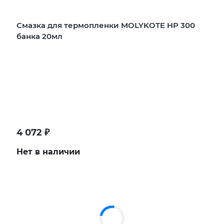
Смазка для термопленки MOLYKOTE HP 300
банка 20мл
4 072
₽
Нет в наличии