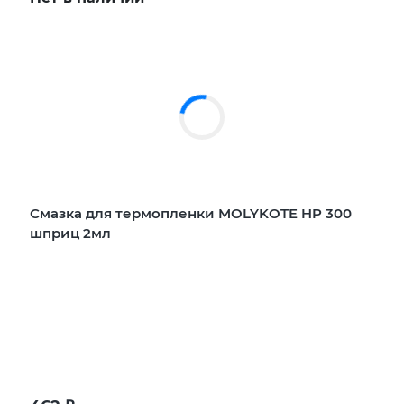
Смазка для термопленки MOLYKOTE HP 300
шприц 2мл