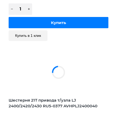
Купить в 1 клик
Шестерня 21Т привода т/узла LJ
2400/2420/2430 RU5-0377 AVHPLJ2400040