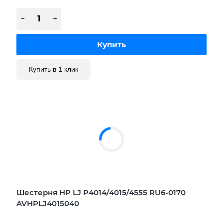
Купить в 1 клик
Шестерня HP LJ P4014/4015/4555 RU6-0170
AVHPLJ4015040