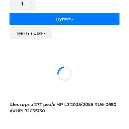
Купить в 1 клик
Шестерня 27Т рез/в HP LJ 2035/2055 RU6-0690
AVHPLJ2035130