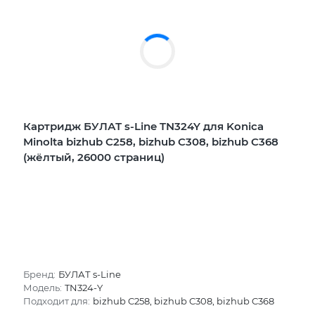
Картридж БУЛАТ s-Line TN324Y для Konica
Minolta bizhub C258, bizhub C308, bizhub C368
(жёлтый, 26000 страниц)
Бренд:
БУЛАТ s-Line
Модель:
TN324-Y
Подходит для:
bizhub C258, bizhub C308, bizhub C368