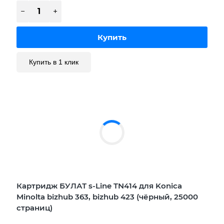
Купить в 1 клик
Картридж БУЛАТ s-Line TN414 для Konica
Minolta bizhub 363, bizhub 423 (чёрный, 25000
страниц)