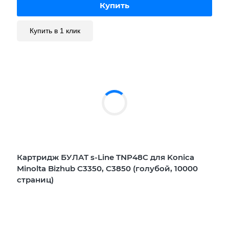
Купить в 1 клик
Картридж БУЛАТ s-Line TNP48C для Konica
Minolta Bizhub C3350, C3850 (голубой, 10000
страниц)