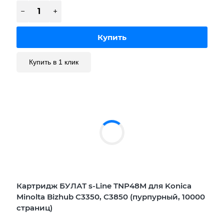
Купить в 1 клик
Картридж БУЛАТ s-Line TNP48M для Konica
Minolta Bizhub C3350, C3850 (пурпурный, 10000
страниц)