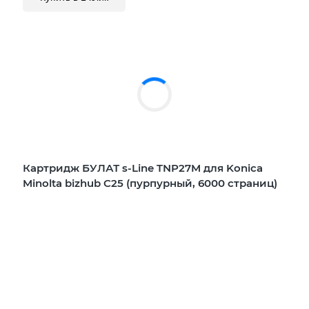
Картридж БУЛАТ s-Line TNP27M для Konica
Minolta bizhub C25 (пурпурный, 6000 страниц)