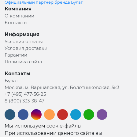
Официальный партнер бренда Булат
Компания
О компании
Контакты
Информация
Условия оплаты
Условия доставки
Гарантии
Политика сайта
Контакты
Булат
Москва, м. Варшавская, ул. Болотниковская, 5к3
+7 (495) 477-56-25
8 (800) 333-38-47
Мы используем cookie-файлы
При использовании данного сайта вы