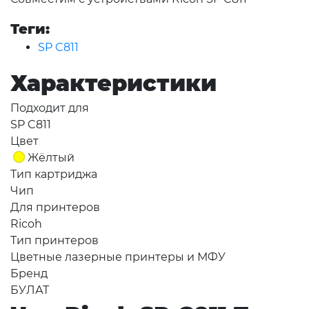
Теги:
SP C811
Характеристики
Подходит для
SP C811
Цвет
Жёлтый
Тип картриджа
Чип
Для принтеров
Ricoh
Тип принтеров
Цветные лазерные принтеры и МФУ
Бренд
БУЛАТ