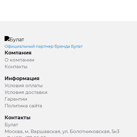
Официальный партнер бренда Булат
Компания
О компании
Контакты
Информация
Условия оплаты
Условия доставки
Гарантии
Политика сайта
Контакты
Булат
Москва, м. Варшавская, ул. Болотниковская, 5к3