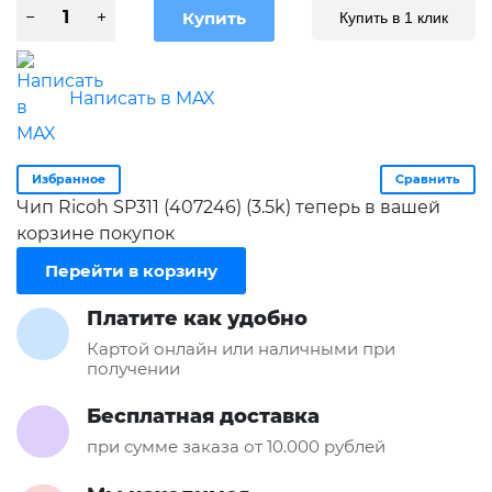
Купить в 1 клик
Написать в MAX
Избранное
Сравнить
Чип Ricoh SP311 (407246) (3.5k) теперь в вашей
корзине покупок
Перейти в корзину
Платите как удобно
Картой онлайн или наличными при
получении
Бесплатная доставка
при сумме заказа от 10.000 рублей