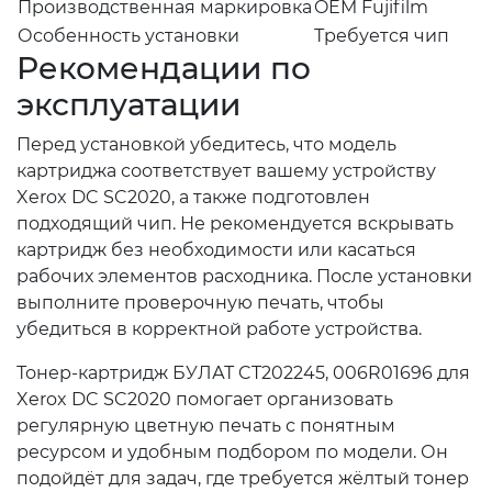
Производственная маркировка
OEM Fujifilm
Особенность установки
Требуется чип
Рекомендации по
эксплуатации
Перед установкой убедитесь, что модель
картриджа соответствует вашему устройству
Xerox DC SC2020, а также подготовлен
подходящий чип. Не рекомендуется вскрывать
картридж без необходимости или касаться
рабочих элементов расходника. После установки
выполните проверочную печать, чтобы
убедиться в корректной работе устройства.
Тонер-картридж БУЛАТ CT202245, 006R01696 для
Xerox DC SC2020 помогает организовать
регулярную цветную печать с понятным
ресурсом и удобным подбором по модели. Он
подойдёт для задач, где требуется жёлтый тонер