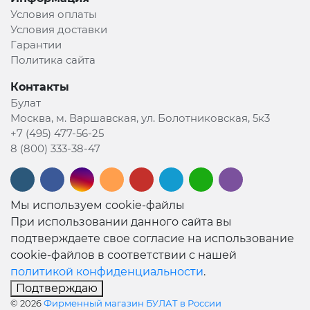
Условия оплаты
Условия доставки
Гарантии
Политика сайта
Контакты
Булат
Москва, м. Варшавская, ул. Болотниковская, 5к3
+7 (495) 477-56-25
8 (800) 333-38-47
Мы используем cookie-файлы
При использовании данного сайта вы
подтверждаете свое согласие на использование
cookie-файлов в соответствии с нашей
политикой конфиденциальности
.
Подтверждаю
© 2026
Фирменный магазин БУЛАТ в России