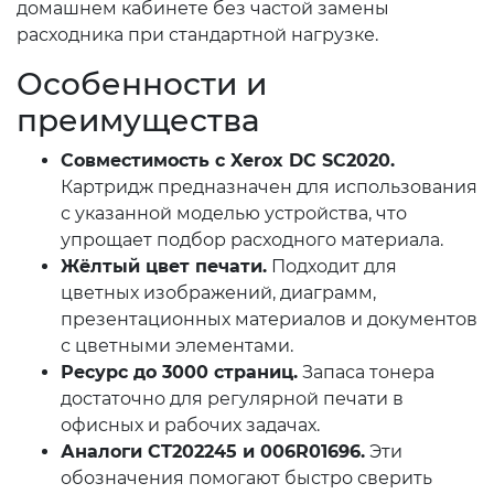
домашнем кабинете без частой замены
расходника при стандартной нагрузке.
Особенности и
преимущества
Совместимость с Xerox DC SC2020.
Картридж предназначен для использования
с указанной моделью устройства, что
упрощает подбор расходного материала.
Жёлтый цвет печати.
Подходит для
цветных изображений, диаграмм,
презентационных материалов и документов
с цветными элементами.
Ресурс до 3000 страниц.
Запаса тонера
достаточно для регулярной печати в
офисных и рабочих задачах.
Аналоги CT202245 и 006R01696.
Эти
обозначения помогают быстро сверить