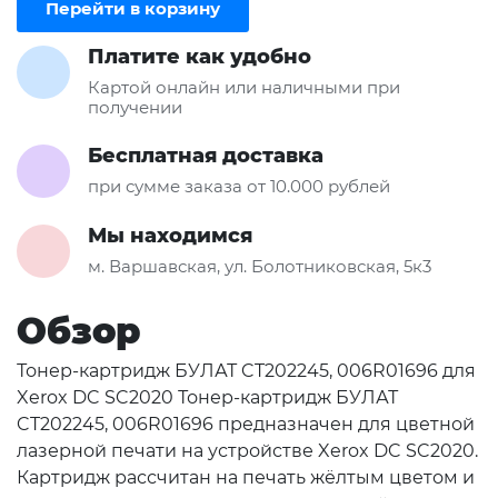
Перейти в корзину
Платите как удобно
Картой онлайн или наличными при
получении
Бесплатная доставка
при сумме заказа от 10.000 рублей
Мы находимся
м. Варшавская, ул. Болотниковская, 5к3
Обзор
Тонер-картридж БУЛАТ CT202245, 006R01696 для
Xerox DC SC2020 Тонер-картридж БУЛАТ
CT202245, 006R01696 предназначен для цветной
лазерной печати на устройстве Xerox DC SC2020.
Картридж рассчитан на печать жёлтым цветом и