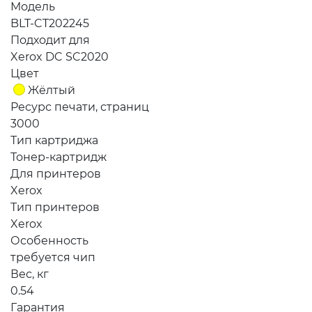
Модель
BLT-CT202245
Подходит для
Xerox DC SC2020
Цвет
Жёлтый
Ресурс печати, страниц
3000
Тип картриджа
Тонер-картридж
Для принтеров
Xerox
Тип принтеров
Xerox
Особенность
требуется чип
Вес, кг
0.54
Гарантия