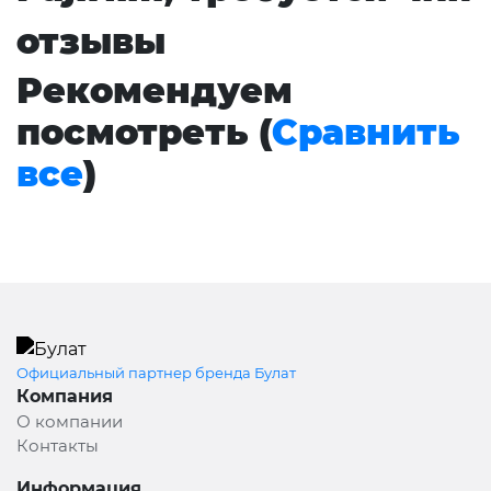
отзывы
Рекомендуем
посмотреть (
Сравнить
все
)
Официальный партнер бренда Булат
Компания
О компании
Контакты
Информация