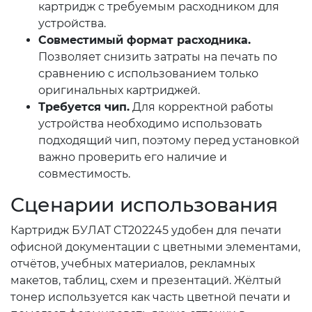
картридж с требуемым расходником для
устройства.
Совместимый формат расходника.
Позволяет снизить затраты на печать по
сравнению с использованием только
оригинальных картриджей.
Требуется чип.
Для корректной работы
устройства необходимо использовать
подходящий чип, поэтому перед установкой
важно проверить его наличие и
совместимость.
Сценарии использования
Картридж БУЛАТ CT202245 удобен для печати
офисной документации с цветными элементами,
отчётов, учебных материалов, рекламных
макетов, таблиц, схем и презентаций. Жёлтый
тонер используется как часть цветной печати и