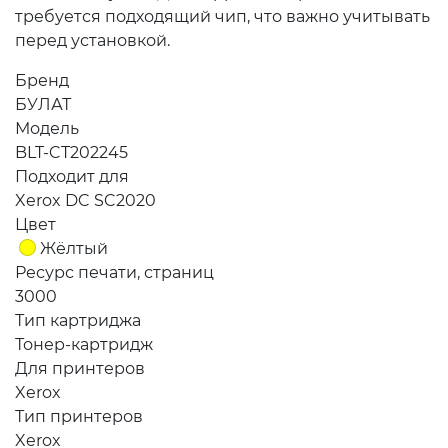
требуется подходящий чип, что важно учитывать
перед установкой.
Бренд
БУЛАТ
Модель
BLT-CT202245
Подходит для
Xerox DC SC2020
Цвет
Жёлтый
Ресурс печати, страниц
3000
Тип картриджа
Тонер-картридж
Для принтеров
Xerox
Тип принтеров
Xerox