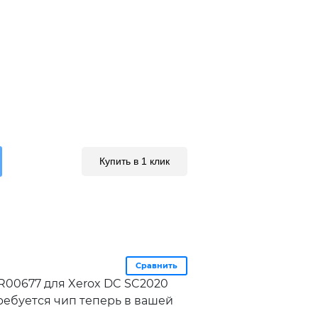
Купить в 1 клик
Сравнить
R00677 для Xerox DC SC2020
 требуется чип теперь в вашей