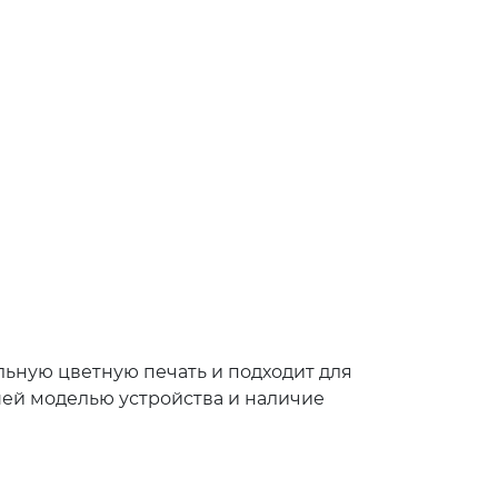
льную цветную печать и подходит для
шей моделью устройства и наличие