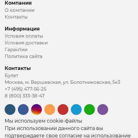
Компания
О компании
Контакты
Информация
Условия оплаты
Условия доставки
Гарантии
Политика сайта
Контакты
Булат
Москва, м. Варшавская, ул. Болотниковская, 5к3
+7 (495) 477-56-25
8 (800) 333-38-47
Мы используем cookie-файлы
При использовании данного сайта вы
подтверждаете свое согласие на использование