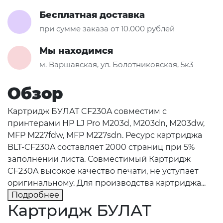
Бесплатная доставка
при сумме заказа от 10.000 рублей
Мы находимся
м. Варшавская, ул. Болотниковская, 5к3
Обзор
Картридж БУЛАТ CF230A совместим с
принтерами HP LJ Pro M203d, M203dn, M203dw,
MFP M227fdw, MFP M227sdn. Ресурс картриджа
BLT-CF230A составляет 2000 страниц при 5%
заполнении листа. Совместимый Картридж
CF230A высокое качество печати, не уступает
оригинальному. Для производства картриджа...
Подробнее
Картридж БУЛАТ