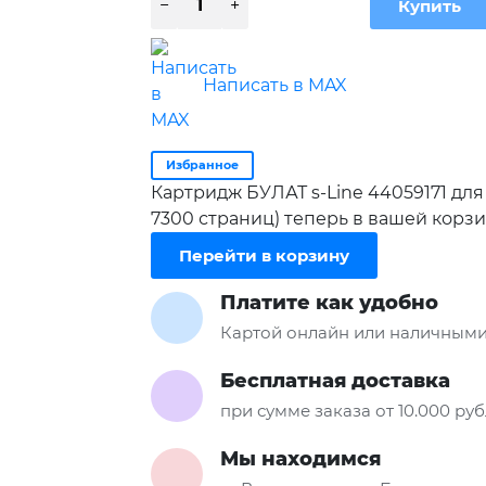
Написать в MAX
Избранное
Картридж БУЛАТ s-Line 44059171 для 
7300 страниц) теперь в вашей корз
Перейти в корзину
Платите как удобно
Картой онлайн или наличными
Бесплатная доставка
при сумме заказа от 10.000 ру
Мы находимся