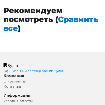
Рекомендуем
посмотреть (
Сравнить
все
)
Официальный партнер бренда Булат
Компания
О компании
Контакты
Информация
Условия оплаты