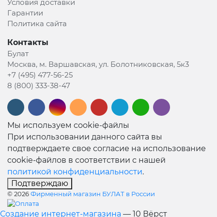
Условия доставки
Гарантии
Политика сайта
Контакты
Булат
Москва, м. Варшавская, ул. Болотниковская, 5к3
+7 (495) 477-56-25
8 (800) 333-38-47
Мы используем cookie-файлы
При использовании данного сайта вы
подтверждаете свое согласие на использование
cookie-файлов в соответствии с нашей
политикой конфиденциальности
.
Подтверждаю
© 2026
Фирменный магазин БУЛАТ в России
Создание интернет-магазина
— 10 Вёрст