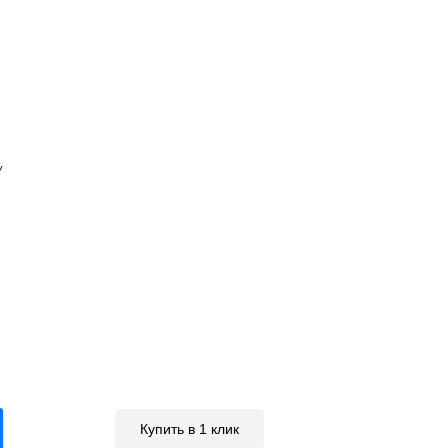
У
Купить в 1 клик