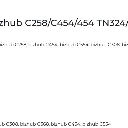
izhub C258/C454/454 TN324/
zhub C258, bizhub C454, bizhub C554, bizhub C308, bi
ub C308, bizhub C368, bizhub C454, bizhub C554