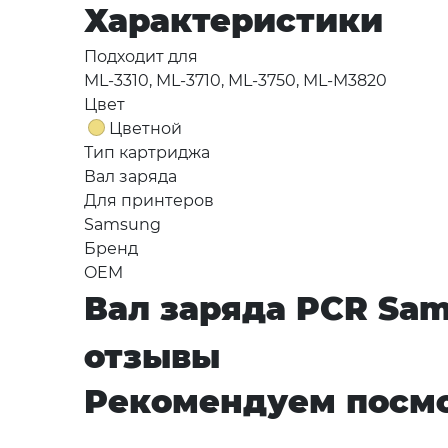
Характеристики
Подходит для
ML-3310, ML-3710, ML-3750, ML-M3820
Цвет
Цветной
Тип картриджа
Вал заряда
Для принтеров
Samsung
Бренд
OEM
Вал заряда PCR Sam
отзывы
Рекомендуем посмо