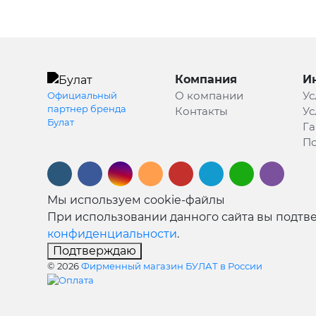
Компания
И
О компании
Ус
Официальный
партнер бренда
Контакты
Ус
Булат
Га
По
Мы используем cookie-файлы
При использовании данного сайта вы подтве
конфиденциальности
.
Подтверждаю
© 2026
Фирменный магазин БУЛАТ в России