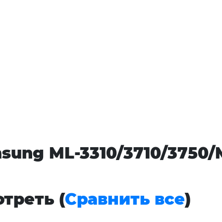
sung ML-3310/3710/3750/
треть (
Сравнить все
)