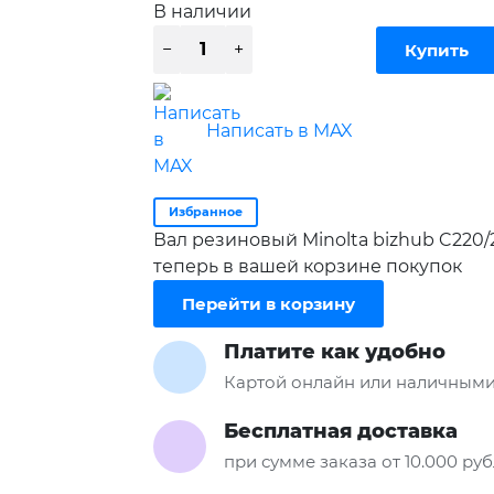
В наличии
Написать в MAX
Избранное
Вал резиновый Minolta bizhub C220/
теперь в вашей корзине покупок
Перейти в корзину
Платите как удобно
Картой онлайн или наличными
Бесплатная доставка
при сумме заказа от 10.000 ру