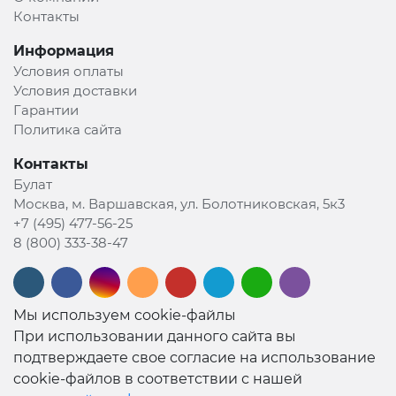
Контакты
Информация
Условия оплаты
Условия доставки
Гарантии
Политика сайта
Контакты
Булат
Москва, м. Варшавская, ул. Болотниковская, 5к3
+7 (495) 477-56-25
8 (800) 333-38-47
Мы используем cookie-файлы
При использовании данного сайта вы
подтверждаете свое согласие на использование
cookie-файлов в соответствии с нашей