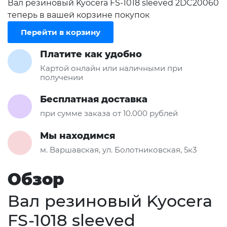
Вал резиновый Kyocera FS-1018 sleeved 2DC20060
теперь в вашей корзине покупок
Перейти в корзину
Платите как удобно
Картой онлайн или наличными при
получении
Бесплатная доставка
при сумме заказа от 10.000 рублей
Мы находимся
м. Варшавская, ул. Болотниковская, 5к3
Обзор
Вал резиновый Kyocera
FS-1018 sleeved