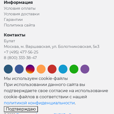
Информация
Условия оплаты
Условия доставки
Гарантии
Политика сайта
Контакты
Булат
Москва, м. Варшавская, ул. Болотниковская, 5к3
+7 (495) 477-56-25
8 (800) 333-38-47
Мы используем cookie-файлы
При использовании данного сайта вы
подтверждаете свое согласие на использование
cookie-файлов в соответствии с нашей
политикой конфиденциальности
.
Подтверждаю