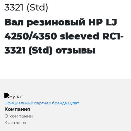
3321 (Std)
Вал резиновый HP LJ
4250/4350 sleeved RC1-
3321 (Std) отзывы
Официальный партнер бренда Булат
Компания
О компании
Контакты