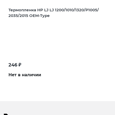
Термопленка HP LJ LJ 1200/1010/1320/P1005/
2035/2015 OEM-Type
246
₽
Нет в наличии