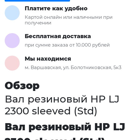
Платите как удобно
Картой онлайн или наличными при
получении
Бесплатная доставка
при сумме заказа от 10.000 рублей
Мы находимся
м. Варшавская, ул. Болотниковская, 5к3
Обзор
Вал резиновый HP LJ
2300 sleeved (Std)
Вал резиновый HP LJ