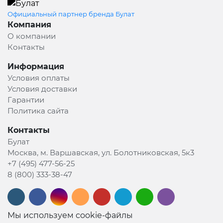
Официальный партнер бренда Булат
Компания
О компании
Контакты
Информация
Условия оплаты
Условия доставки
Гарантии
Политика сайта
Контакты
Булат
Москва, м. Варшавская, ул. Болотниковская, 5к3
+7 (495) 477-56-25
8 (800) 333-38-47
Мы используем cookie-файлы