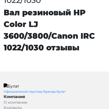
1022/1030
Вал резиновый HP
Color LJ
3600/3800/Canon IRC
1022/1030 отзывы
Официальный партнер бренда Булат
Компания
О компании
Контакты