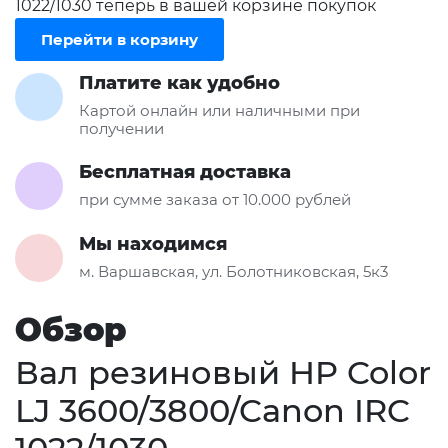
1022/1030 теперь в вашей корзине покупок
Перейти в корзину
Платите как удобно
Картой онлайн или наличными при
получении
Бесплатная доставка
при сумме заказа от 10.000 рублей
Мы находимся
м. Варшавская, ул. Болотниковская, 5к3
Обзор
Вал резиновый HP Color
LJ 3600/3800/Canon IRC