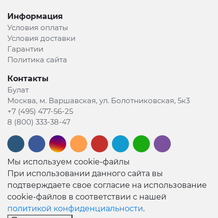
Информация
Условия оплаты
Условия доставки
Гарантии
Политика сайта
Контакты
Булат
Москва, м. Варшавская, ул. Болотниковская, 5к3
+7 (495) 477-56-25
8 (800) 333-38-47
Мы используем cookie-файлы
При использовании данного сайта вы
подтверждаете свое согласие на использование
cookie-файлов в соответствии с нашей
политикой конфиденциальности
.