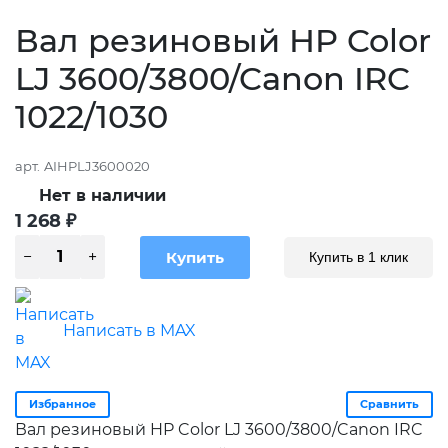
Вал резиновый HP Color
LJ 3600/3800/Canon IRC
1022/1030
арт.
AIHPLJ3600020
Нет в наличии
1 268
₽
Купить в 1 клик
Написать в MAX
Избранное
Сравнить
Вал резиновый HP Color LJ 3600/3800/Canon IRC