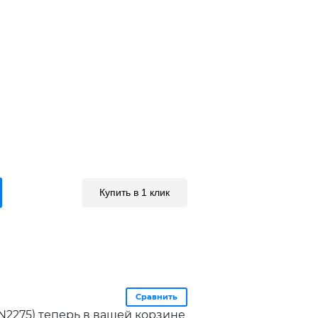
Купить в 1 клик
Сравнить
N2275) теперь в вашей корзине