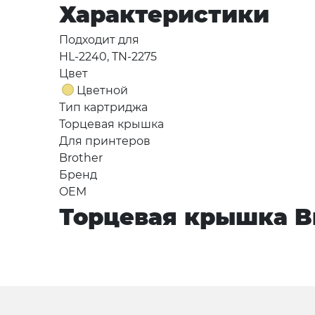
Характеристики
Подходит для
HL-2240, TN-2275
Цвет
Цветной
Тип картриджа
Торцевая крышка
Для принтеров
Brother
Бренд
OEM
Торцевая крышка Br