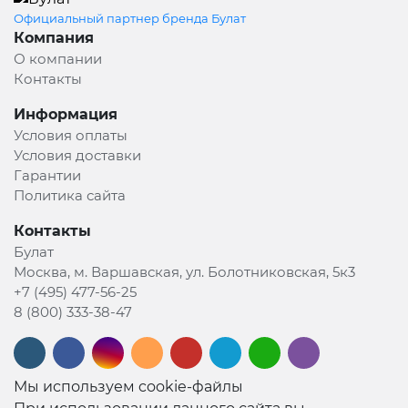
Официальный партнер бренда Булат
Компания
О компании
Контакты
Информация
Условия оплаты
Условия доставки
Гарантии
Политика сайта
Контакты
Булат
Москва, м. Варшавская, ул. Болотниковская, 5к3
+7 (495) 477-56-25
8 (800) 333-38-47
Мы используем cookie-файлы