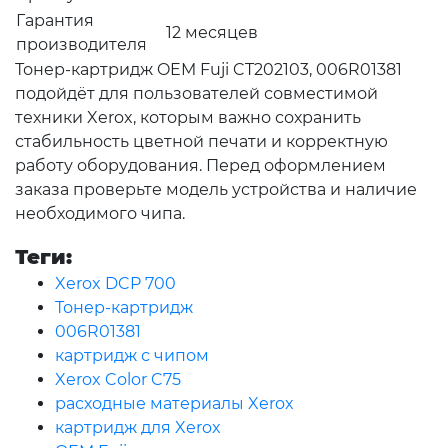
Гарантия
12 месяцев
производителя
Тонер-картридж OEM Fuji CT202103, 006R01381
подойдёт для пользователей совместимой
техники Xerox, которым важно сохранить
стабильность цветной печати и корректную
работу оборудования. Перед оформлением
заказа проверьте модель устройства и наличие
необходимого чипа.
Теги:
Xerox DCP 700
Тонер-картридж
006R01381
картридж с чипом
Xerox Color C75
расходные материалы Xerox
картридж для Xerox