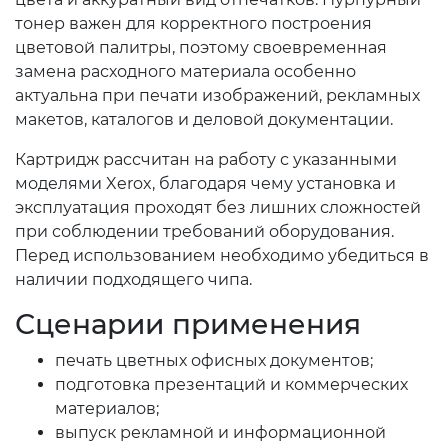
тонер важен для корректного построения
цветовой палитры, поэтому своевременная
замена расходного материала особенно
актуальна при печати изображений, рекламных
макетов, каталогов и деловой документации.
Картридж рассчитан на работу с указанными
моделями Xerox, благодаря чему установка и
эксплуатация проходят без лишних сложностей
при соблюдении требований оборудования.
Перед использованием необходимо убедиться в
наличии подходящего чипа.
Сценарии применения
печать цветных офисных документов;
подготовка презентаций и коммерческих
материалов;
выпуск рекламной и информационной