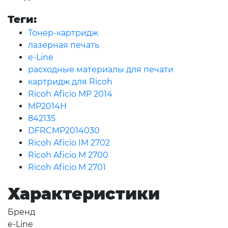
Теги:
Тонер-картридж
лазерная печать
e-Line
расходные материалы для печати
картридж для Ricoh
Ricoh Aficio MP 2014
MP2014H
842135
DFRCMP2014030
Ricoh Aficio IM 2702
Ricoh Aficio M 2700
Ricoh Aficio M 2701
Характеристики
Бренд
e-Line