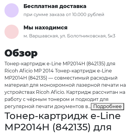
Бесплатная доставка
при сумме заказа от 10.000 рублей
Мы находимся
м. Варшавская, ул. Болотниковская, 5к3
Обзор
Тонер-картридж e-Line MP2014H (842135) для
Ricoh Aficio MP 2014 Тонер-картридж e-Line
MP2014H (842135) — совместимый расходный
материал для монохромной лазерной печати на
устройствах Ricoh Aficio. Картридж рассчитан на
работу с чёрным тонером и подходит для
регулярной печати документов в...
Подробнее
Тонер-картридж e-Line
MP2014H (842135) для