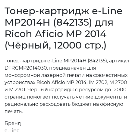
Тонер-картридж e-Line
MP2014H (842135) для
Ricoh Aficio MP 2014
(Чёрный, 12000 стр.)
Тонер-картридж e-Line MP2014H (842135), артикул
DFRCMP2014030, предназначен для
монохромной лазерной печати на совместимых
устройствах Ricoh Aficio MP 2014, IM 2702, M 2700
и M 2701. Чёрный картридж с ресурсом до 12000
страниц помогает получать чёткие документы и
рационально расходовать бюджет на офисную
печать.
Бренд
e-Line