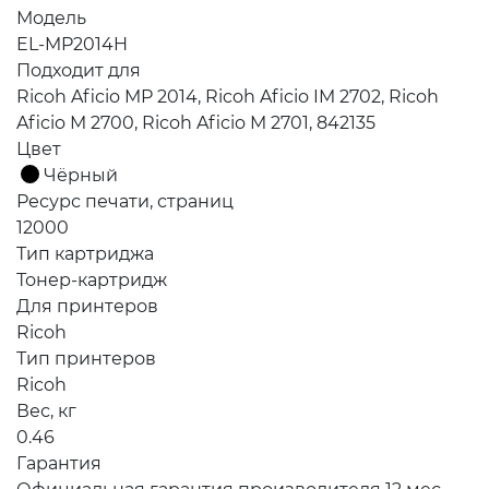
Модель
EL-MP2014H
Подходит для
Ricoh Aficio MP 2014, Ricoh Aficio IM 2702, Ricoh
Aficio M 2700, Ricoh Aficio M 2701, 842135
Цвет
Чёрный
Ресурс печати, страниц
12000
Тип картриджа
Тонер-картридж
Для принтеров
Ricoh
Тип принтеров
Ricoh
Вес, кг
0.46
Гарантия