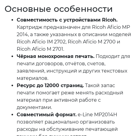
Основные особенности
Совместимость с устройствами Ricoh.
Картридж предназначен для Ricoh Aficio MP
2014, а также указанных в описании моделей
Ricoh Aficio IM 2702, Ricoh Aficio M 2700 и
Ricoh Aficio M 2701.
Чёрная монохромная печать.
Подходит для
печати договоров, отчётов, счетов,
заявлений, инструкций и других текстовых
материалов.
Ресурс до 12000 страниц.
Такой запас
печати помогает реже менять расходный
материал при активной работе с
документами.
Совместимый формат.
e-Line MP2014H
позволяет рационально организовать
расходы на обслуживание печатающей