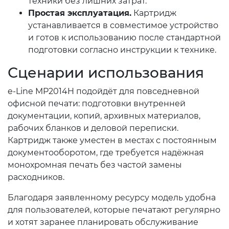
техники без лишних затрат.
Простая эксплуатация.
Картридж
устанавливается в совместимое устройство
и готов к использованию после стандартной
подготовки согласно инструкции к технике.
Сценарии использования
e-Line MP2014H подойдёт для повседневной
офисной печати: подготовки внутренней
документации, копий, архивных материалов,
рабочих бланков и деловой переписки.
Картридж также уместен в местах с постоянным
документооборотом, где требуется надёжная
монохромная печать без частой замены
расходников.
Благодаря заявленному ресурсу модель удобна
для пользователей, которые печатают регулярно
и хотят заранее планировать обслуживание