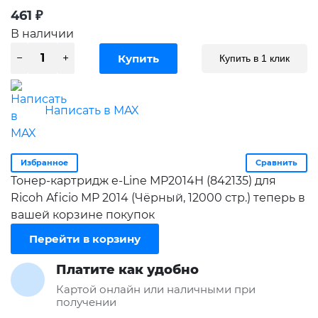
461
₽
В наличии
Купить в 1 клик
Написать в MAX
Избранное
Сравнить
Тонер-картридж e-Line MP2014H (842135) для
Ricoh Aficio MP 2014 (Чёрный, 12000 стр.) теперь в
вашей корзине покупок
Перейти в корзину
Платите как удобно
Картой онлайн или наличными при
получении