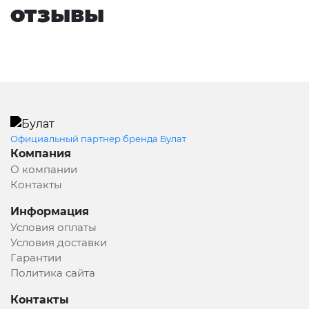
отзывы
Официальный партнер бренда Булат
Компания
О компании
Контакты
Информация
Условия оплаты
Условия доставки
Гарантии
Политика сайта
Контакты