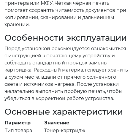
принтера или МФУ. Чёткая чёрная печать
помогает сохранять читаемость документов при
копировании, сканировании и дальнейшем
хранении.
Особенности эксплуатации
Перед установкой рекомендуется ознакомиться
с инструкцией к печатающему устройству и
соблюдать стандартный порядок замены
картриджа. Расходный материал следует хранить
в сухом месте, вдали от прямого солнечного
света и источников нагрева. После установки
желательно выполнить пробную печать, чтобы
убедиться в корректной работе устройства.
Основные характеристики
Параметр
Значение
Тип товара
Тонер-картридж