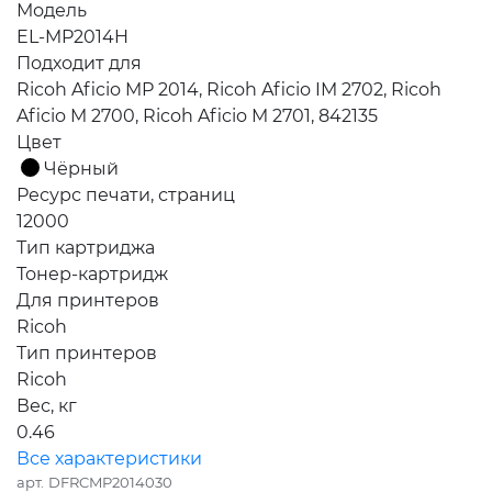
Модель
EL-MP2014H
Подходит для
Ricoh Aficio MP 2014, Ricoh Aficio IM 2702, Ricoh
Aficio M 2700, Ricoh Aficio M 2701, 842135
Цвет
Чёрный
Ресурс печати, страниц
12000
Тип картриджа
Тонер-картридж
Для принтеров
Ricoh
Тип принтеров
Ricoh
Вес, кг
0.46
Все характеристики
арт.
DFRCMP2014030