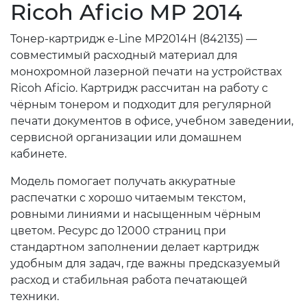
Ricoh Aficio MP 2014
Тонер-картридж e-Line MP2014H (842135) —
совместимый расходный материал для
монохромной лазерной печати на устройствах
Ricoh Aficio. Картридж рассчитан на работу с
чёрным тонером и подходит для регулярной
печати документов в офисе, учебном заведении,
сервисной организации или домашнем
кабинете.
Модель помогает получать аккуратные
распечатки с хорошо читаемым текстом,
ровными линиями и насыщенным чёрным
цветом. Ресурс до 12000 страниц при
стандартном заполнении делает картридж
удобным для задач, где важны предсказуемый
расход и стабильная работа печатающей
техники.