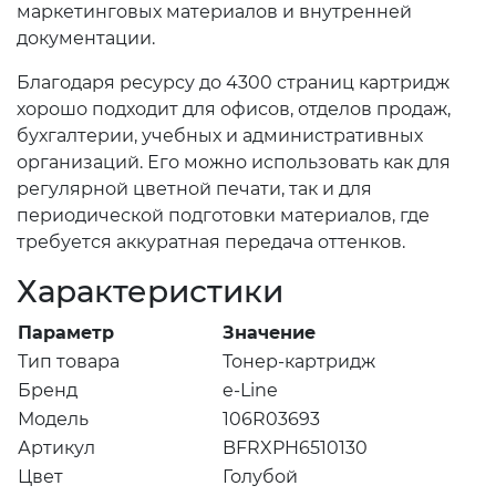
маркетинговых материалов и внутренней
документации.
Благодаря ресурсу до 4300 страниц картридж
хорошо подходит для офисов, отделов продаж,
бухгалтерии, учебных и административных
организаций. Его можно использовать как для
регулярной цветной печати, так и для
периодической подготовки материалов, где
требуется аккуратная передача оттенков.
Характеристики
Параметр
Значение
Тип товара
Тонер-картридж
Бренд
e-Line
Модель
106R03693
Артикул
BFRXPH6510130
Цвет
Голубой