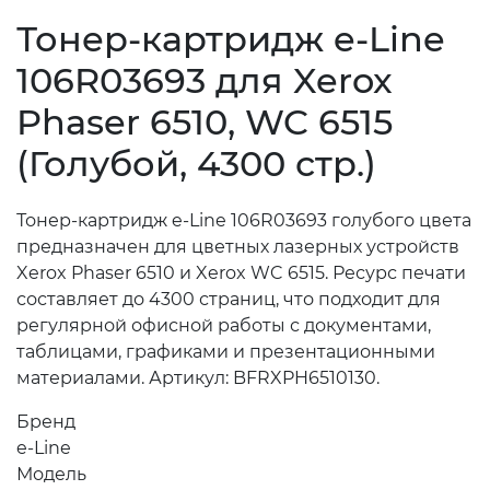
Тонер-картридж e-Line
106R03693 для Xerox
Phaser 6510, WC 6515
(Голубой, 4300 стр.)
Тонер-картридж e-Line 106R03693 голубого цвета
предназначен для цветных лазерных устройств
Xerox Phaser 6510 и Xerox WC 6515. Ресурс печати
составляет до 4300 страниц, что подходит для
регулярной офисной работы с документами,
таблицами, графиками и презентационными
материалами. Артикул: BFRXPH6510130.
Бренд
e-Line
Модель