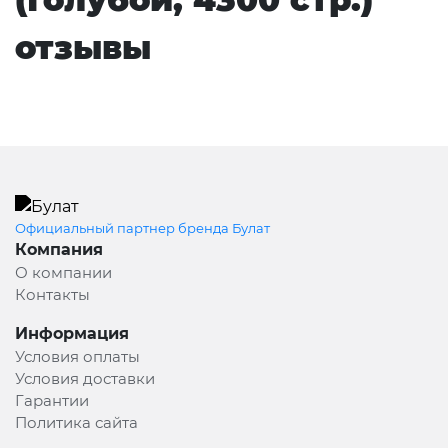
отзывы
Официальный партнер бренда Булат
Компания
О компании
Контакты
Информация
Условия оплаты
Условия доставки
Гарантии
Политика сайта