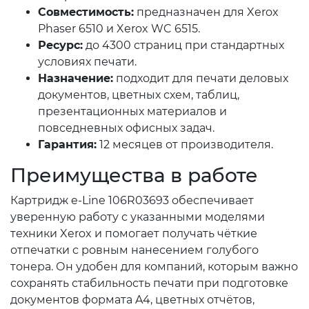
Совместимость:
предназначен для Xerox
Phaser 6510 и Xerox WC 6515.
Ресурс:
до 4300 страниц при стандартных
условиях печати.
Назначение:
подходит для печати деловых
документов, цветных схем, таблиц,
презентационных материалов и
повседневных офисных задач.
Гарантия:
12 месяцев от производителя.
Преимущества в работе
Картридж e-Line 106R03693 обеспечивает
уверенную работу с указанными моделями
техники Xerox и помогает получать чёткие
отпечатки с ровным нанесением голубого
тонера. Он удобен для компаний, которым важно
сохранять стабильность печати при подготовке
документов формата A4, цветных отчётов,