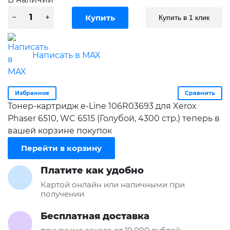
Купить в 1 клик
Написать в MAX
Избранное
Сравнить
Тонер-картридж e-Line 106R03693 для Xerox
Phaser 6510, WC 6515 (Голубой, 4300 стр.) теперь в
вашей корзине покупок
Перейти в корзину
Платите как удобно
Картой онлайн или наличными при
получении
Бесплатная доставка