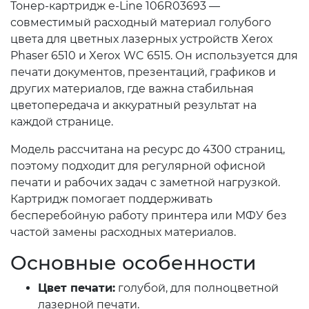
Тонер-картридж e-Line 106R03693 —
совместимый расходный материал голубого
цвета для цветных лазерных устройств Xerox
Phaser 6510 и Xerox WC 6515. Он используется для
печати документов, презентаций, графиков и
других материалов, где важна стабильная
цветопередача и аккуратный результат на
каждой странице.
Модель рассчитана на ресурс до 4300 страниц,
поэтому подходит для регулярной офисной
печати и рабочих задач с заметной нагрузкой.
Картридж помогает поддерживать
бесперебойную работу принтера или МФУ без
частой замены расходных материалов.
Основные особенности
Цвет печати:
голубой, для полноцветной
лазерной печати.