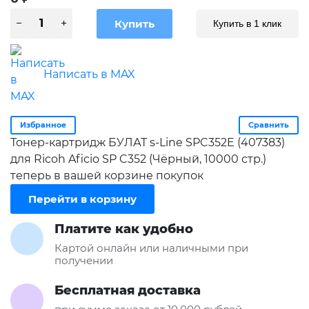
Купить в 1 клик
Написать в MAX
Избранное
Сравнить
Тонер-картридж БУЛАТ s-Line SPC352E (407383)
для Ricoh Aficio SP C352 (Чёрный, 10000 стр.)
теперь в вашей корзине покупок
Перейти в корзину
Платите как удобно
Картой онлайн или наличными при
получении
Бесплатная доставка