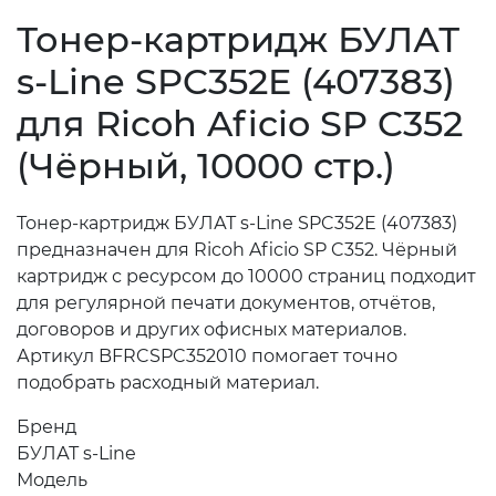
Тонер-картридж БУЛАТ
s-Line SPC352E (407383)
для Ricoh Aficio SP C352
(Чёрный, 10000 стр.)
Тонер-картридж БУЛАТ s-Line SPC352E (407383)
предназначен для Ricoh Aficio SP C352. Чёрный
картридж с ресурсом до 10000 страниц подходит
для регулярной печати документов, отчётов,
договоров и других офисных материалов.
Артикул BFRCSPC352010 помогает точно
подобрать расходный материал.
Бренд
БУЛАТ s-Line
Модель