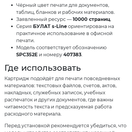
Чёрный цвет печати для документов,
таблиц, бланков и рабочих материалов.
Заявленный ресурс —
10000 страниц
.
Серия
БУЛАТ s-Line
ориентирована на
практичное использование в офисной
печати.
Модель соответствует обозначению
SPC352E
и номеру
407383
.
Где использовать
Картридж подойдёт для печати повседневных
материалов: текстовых файлов, счетов, актов,
накладных, служебных записок, учебных
распечаток и других документов, где важны
читаемость текста и предсказуемая работа
расходного материала.
Перед установкой рекомендуется убедиться, что