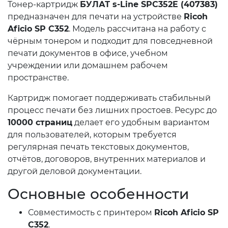
Тонер-картридж
БУЛАТ s-Line SPC352E (407383)
предназначен для печати на устройстве
Ricoh
Aficio SP C352
. Модель рассчитана на работу с
чёрным тонером и подходит для повседневной
печати документов в офисе, учебном
учреждении или домашнем рабочем
пространстве.
Картридж помогает поддерживать стабильный
процесс печати без лишних простоев. Ресурс до
10000 страниц
делает его удобным вариантом
для пользователей, которым требуется
регулярная печать текстовых документов,
отчётов, договоров, внутренних материалов и
другой деловой документации.
Основные особенности
Совместимость с принтером
Ricoh Aficio SP
C352
.