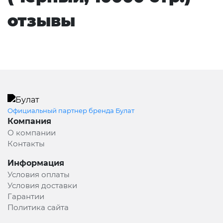
отзывы
Официальный партнер бренда Булат
Компания
О компании
Контакты
Информация
Условия оплаты
Условия доставки
Гарантии
Политика сайта