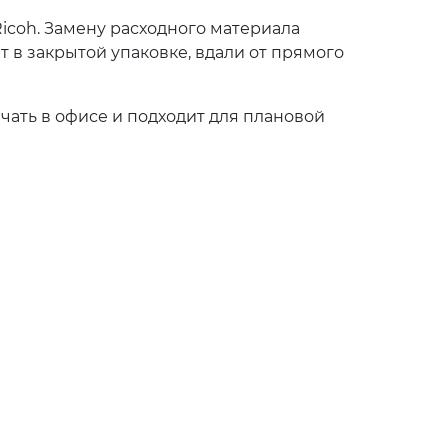
icoh. Замену расходного материала
 в закрытой упаковке, вдали от прямого
чать в офисе и подходит для плановой