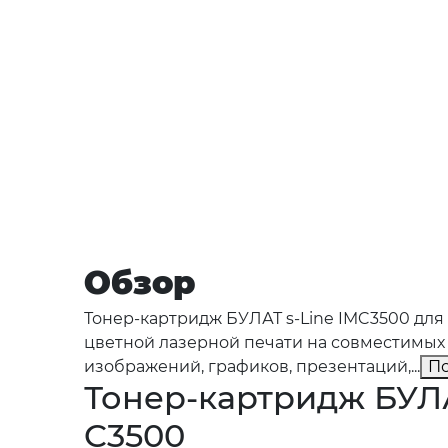
Обзор
Тонер-картридж БУЛАТ s-Line IMC3500 для 
цветной лазерной печати на совместимых
изображений, графиков, презентаций,...
П
Тонер-картридж БУЛА
C3500