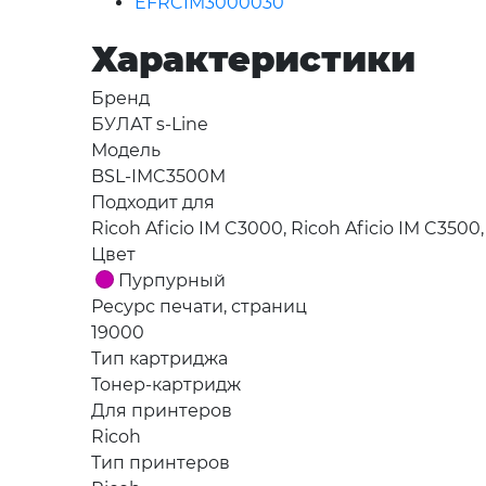
EFRCIM3000030
Характеристики
Бренд
БУЛАТ s-Line
Модель
BSL-IMC3500M
Подходит для
Ricoh Aficio IM C3000, Ricoh Aficio IM C3500
Цвет
Пурпурный
Ресурс печати, страниц
19000
Тип картриджа
Тонер-картридж
Для принтеров
Ricoh
Тип принтеров