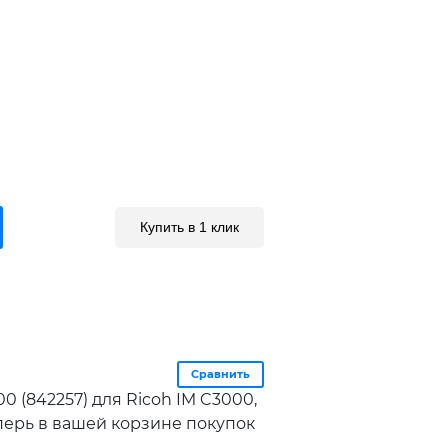
Купить в 1 клик
Сравнить
0 (842257) для Ricoh IM C3000,
еперь в вашей корзине покупок