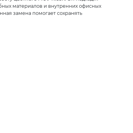
ебных материалов и внутренних офисных
енная замена помогает сохранять