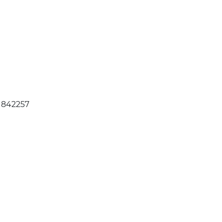
, 842257