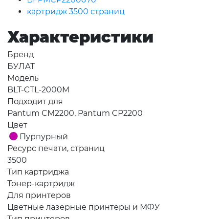
картридж 3500 страниц
Характеристики
Бренд
БУЛАТ
Модель
BLT-CTL-2000M
Подходит для
Pantum CM2200, Pantum CP2200
Цвет
Пурпурный
Ресурс печати, страниц
3500
Тип картриджа
Тонер-картридж
Для принтеров
Цветные лазерные принтеры и МФУ
Тип принтеров