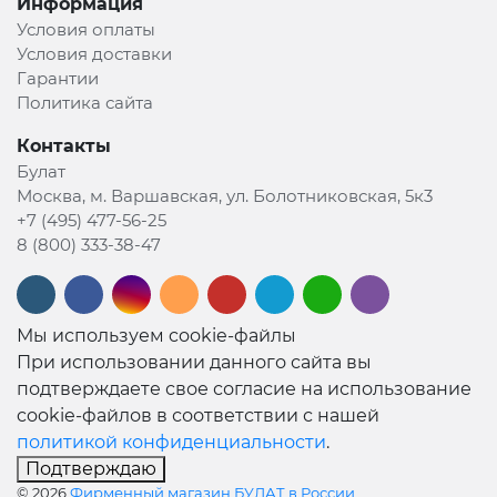
Информация
Условия оплаты
Условия доставки
Гарантии
Политика сайта
Контакты
Булат
Москва, м. Варшавская, ул. Болотниковская, 5к3
+7 (495) 477-56-25
8 (800) 333-38-47
Мы используем cookie-файлы
При использовании данного сайта вы
подтверждаете свое согласие на использование
cookie-файлов в соответствии с нашей
политикой конфиденциальности
.
Подтверждаю
© 2026
Фирменный магазин БУЛАТ в России