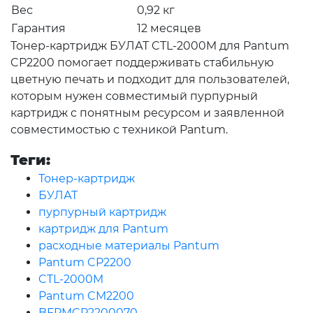
Вес
0,92 кг
Гарантия
12 месяцев
Тонер-картридж БУЛАТ CTL-2000M для Pantum
CP2200 помогает поддерживать стабильную
цветную печать и подходит для пользователей,
которым нужен совместимый пурпурный
картридж с понятным ресурсом и заявленной
совместимостью с техникой Pantum.
Теги:
Тонер-картридж
БУЛАТ
пурпурный картридж
картридж для Pantum
расходные материалы Pantum
Pantum CP2200
CTL-2000M
Pantum CM2200
BFPMCP2200070