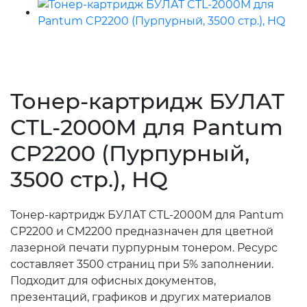
Тонер-картридж БУЛАТ
CTL-2000M для Pantum
CP2200 (Пурпурный,
3500 стр.), HQ
Тонер-картридж БУЛАТ CTL-2000M для Pantum
CP2200 и CM2200 предназначен для цветной
лазерной печати пурпурным тонером. Ресурс
составляет 3500 страниц при 5% заполнении.
Подходит для офисных документов,
презентаций, графиков и других материалов