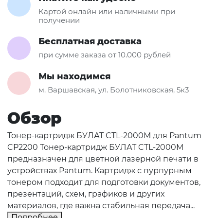
Картой онлайн или наличными при
получении
Бесплатная доставка
при сумме заказа от 10.000 рублей
Мы находимся
м. Варшавская, ул. Болотниковская, 5к3
Обзор
Тонер-картридж БУЛАТ CTL-2000M для Pantum
CP2200 Тонер-картридж БУЛАТ CTL-2000M
предназначен для цветной лазерной печати в
устройствах Pantum. Картридж с пурпурным
тонером подходит для подготовки документов,
презентаций, схем, графиков и других
материалов, где важна стабильная передача...
Подробнее