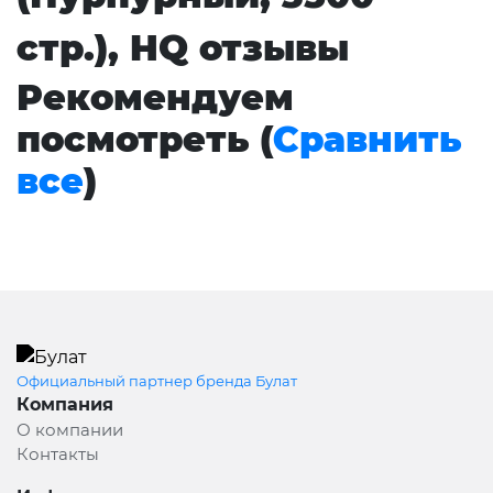
стр.), HQ отзывы
Рекомендуем
посмотреть (
Сравнить
все
)
Официальный партнер бренда Булат
Компания
О компании
Контакты