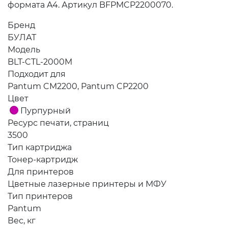
формата A4. Артикул BFPMCP2200070.
Бренд
БУЛАТ
Модель
BLT-CTL-2000M
Подходит для
Pantum CM2200, Pantum CP2200
Цвет
Пурпурный
Ресурс печати, страниц
3500
Тип картриджа
Тонер-картридж
Для принтеров
Цветные лазерные принтеры и МФУ
Тип принтеров
Pantum
Вес, кг