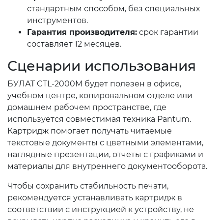
стандартным способом, без специальных
инструментов.
Гарантия производителя:
срок гарантии
составляет 12 месяцев.
Сценарии использования
БУЛАТ CTL-2000M будет полезен в офисе,
учебном центре, копировальном отделе или
домашнем рабочем пространстве, где
используется совместимая техника Pantum.
Картридж помогает получать читаемые
текстовые документы с цветными элементами,
наглядные презентации, отчеты с графиками и
материалы для внутреннего документооборота.
Чтобы сохранить стабильность печати,
рекомендуется устанавливать картридж в
соответствии с инструкцией к устройству, не