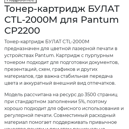
Тонер-картридж БУЛАТ
CTL-2000M для Pantum
CP2200
Тонер-картридж БУЛАТ CTL-2000M
предназначен для цветной лазерной печати в
устройствах Pantum. Картридж с пурпурным
тонером подходит для подготовки документов,
презентаций, схем, графиков и других
материалов, где важна стабильная передача
цвета и аккуратный внешний вид отпечатков.
Модель рассчитана на ресурс до 3500 страниц
при стандартном заполнении 5%, поэтому
хорошо подходит для офисного использования и
регулярной печати. Совместимый расходный
материал помогает поддерживать привычное