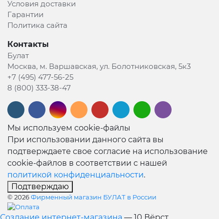
Условия доставки
Гарантии
Политика сайта
Контакты
Булат
Москва, м. Варшавская, ул. Болотниковская, 5к3
+7 (495) 477-56-25
8 (800) 333-38-47
Мы используем cookie-файлы
При использовании данного сайта вы
подтверждаете свое согласие на использование
cookie-файлов в соответствии с нашей
политикой конфиденциальности
.
Подтверждаю
© 2026
Фирменный магазин БУЛАТ в России
Создание интернет-магазина
— 10 Вёрст