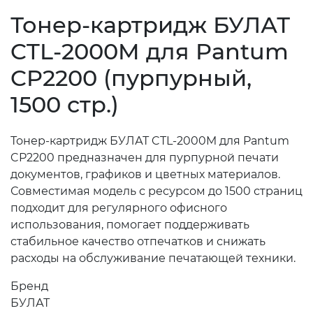
Тонер-картридж БУЛАТ
CTL-2000M для Pantum
CP2200 (пурпурный,
1500 стр.)
Тонер-картридж БУЛАТ CTL-2000M для Pantum
CP2200 предназначен для пурпурной печати
документов, графиков и цветных материалов.
Совместимая модель с ресурсом до 1500 страниц
подходит для регулярного офисного
использования, помогает поддерживать
стабильное качество отпечатков и снижать
расходы на обслуживание печатающей техники.
Бренд
БУЛАТ