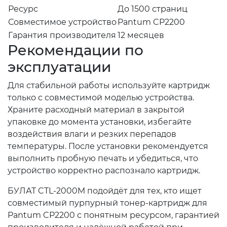
Ресурс
До 1500 страниц
Совместимое устройство
Pantum CP2200
Гарантия производителя
12 месяцев
Рекомендации по
эксплуатации
Для стабильной работы используйте картридж
только с совместимой моделью устройства.
Храните расходный материал в закрытой
упаковке до момента установки, избегайте
воздействия влаги и резких перепадов
температуры. После установки рекомендуется
выполнить пробную печать и убедиться, что
устройство корректно распознало картридж.
БУЛАТ CTL-2000M подойдёт для тех, кто ищет
совместимый пурпурный тонер-картридж для
Pantum CP2200 с понятным ресурсом, гарантией