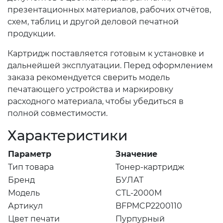
презентационных материалов, рабочих отчётов,
схем, таблиц и другой деловой печатной
продукции.
Картридж поставляется готовым к установке и
дальнейшей эксплуатации. Перед оформлением
заказа рекомендуется сверить модель
печатающего устройства и маркировку
расходного материала, чтобы убедиться в
полной совместимости.
Характеристики
Параметр
Значение
Тип товара
Тонер-картридж
Бренд
БУЛАТ
Модель
CTL-2000M
Артикул
BFPMCP2200110
Цвет печати
Пурпурный