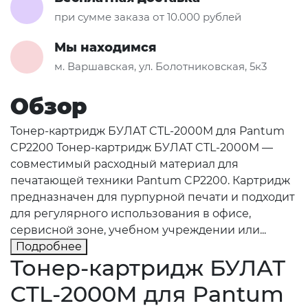
при сумме заказа от 10.000 рублей
Мы находимся
м. Варшавская, ул. Болотниковская, 5к3
Обзор
Тонер-картридж БУЛАТ CTL-2000M для Pantum
CP2200 Тонер-картридж БУЛАТ CTL-2000M —
совместимый расходный материал для
печатающей техники Pantum CP2200. Картридж
предназначен для пурпурной печати и подходит
для регулярного использования в офисе,
сервисной зоне, учебном учреждении или...
Подробнее
Тонер-картридж БУЛАТ
CTL-2000M для Pantum