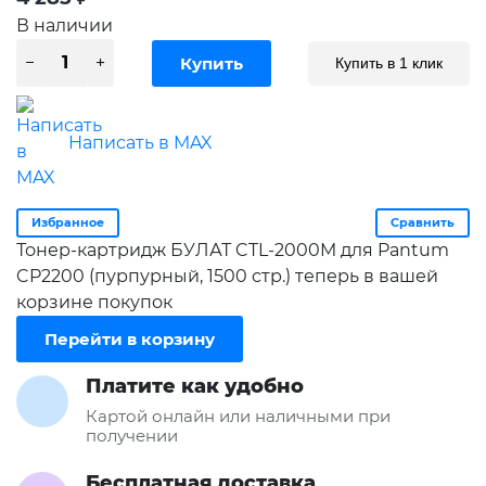
В наличии
Купить в 1 клик
Написать в MAX
Избранное
Сравнить
Тонер-картридж БУЛАТ CTL-2000M для Pantum
CP2200 (пурпурный, 1500 стр.) теперь в вашей
корзине покупок
Перейти в корзину
Платите как удобно
Картой онлайн или наличными при
получении
Бесплатная доставка