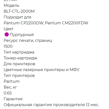
Модель
BLT-CTL-2000M
Подходит для
Pantum CP2200DW, Pantum CM2200FDW
Цвет
Пурпурный
Ресурс печати, страниц
1500
Тип картриджа
Тонер-картридж
Для принтеров
Цветные лазерные принтеры и МФУ
Тип принтеров
Pantum
Вес, кг
0.65
Гарантия
Официальная гарантия производителя 12 мес.