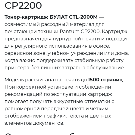
CP2200
Тонер-картридж БУЛАТ CTL-2000M
—
совместимый расходный материал для
печатающей техники Pantum CP2200. Картридж
предназначен для пурпурной печати и подходит
для регулярного использования в офисе,
сервисной зоне, учебном учреждении или дома,
когда важно поддерживать стабильную работу
принтера без лишних затрат на обслуживание.
Модель рассчитана на печать до
1500 страниц
.
При корректной установке и соблюдении
рекомендаций по эксплуатации картридж
помогает получать аккуратные отпечатки с
равномерной передачей цвета и чётким
отображением графики, текста и цветных
элементов документов.