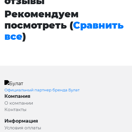
отзывы
Рекомендуем
посмотреть (
Сравнить
все
)
Официальный партнер бренда Булат
Компания
О компании
Контакты
Информация
Условия оплаты