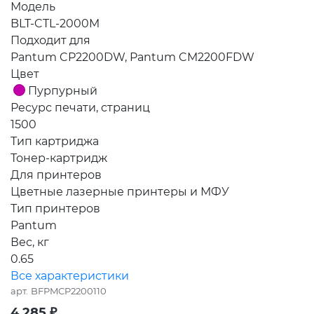
Модель
BLT-CTL-2000M
Подходит для
Pantum CP2200DW, Pantum CM2200FDW
Цвет
Пурпурный
Ресурс печати, страниц
1500
Тип картриджа
Тонер-картридж
Для принтеров
Цветные лазерные принтеры и МФУ
Тип принтеров
Pantum
Вес, кг
0.65
Все характеристики
арт.
BFPMCP2200110
4 285
₽