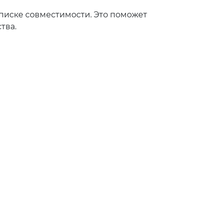
списке совместимости. Это поможет
тва.