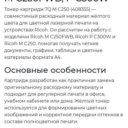
Тонер-картридж 7Q M C250 (408355) —
совместимый расходный материал жёлтого
цвета для цветной лазерной печати на
устройствах Ricoh. Он рассчитан на работу с
моделями Ricoh M C250FWB, Ricoh P C300W и
Ricoh M C250, помогая получать чёткие
документы, графики, таблицы и цветные
материалы формата A4.
Основные особенности
Картридж разработан как практичная замена
оригинальному расходному материалу и
подходит для регулярной печати в офисе,
учебном кабинете или дома. Жёлтый тонер
используется для формирования цветных
изображений и корректной передачи оттенков в
составе полноцветной печати.