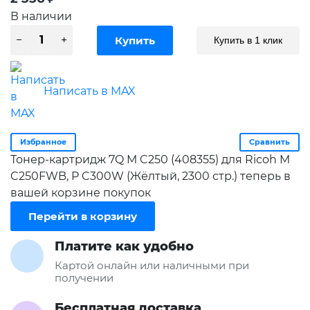
В наличии
Купить в 1 клик
Написать в MAX
Избранное
Сравнить
Тонер-картридж 7Q M C250 (408355) для Ricoh M
C250FWB, P C300W (Жёлтый, 2300 стр.) теперь в
вашей корзине покупок
Перейти в корзину
Платите как удобно
Картой онлайн или наличными при
получении
Бесплатная доставка