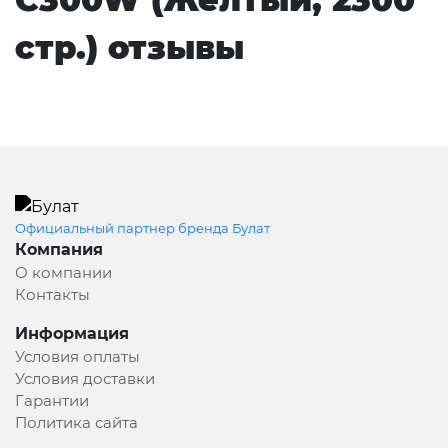
стр.) отзывы
Официальный партнер бренда Булат
Компания
О компании
Контакты
Информация
Условия оплаты
Условия доставки
Гарантии
Политика сайта