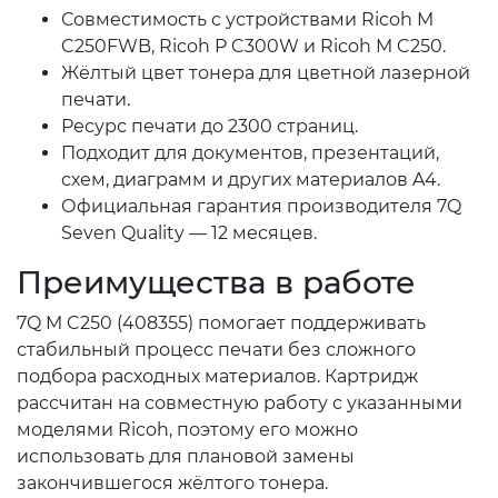
Совместимость с устройствами Ricoh M
C250FWB, Ricoh P C300W и Ricoh M C250.
Жёлтый цвет тонера для цветной лазерной
печати.
Ресурс печати до 2300 страниц.
Подходит для документов, презентаций,
схем, диаграмм и других материалов A4.
Официальная гарантия производителя 7Q
Seven Quality — 12 месяцев.
Преимущества в работе
7Q M C250 (408355) помогает поддерживать
стабильный процесс печати без сложного
подбора расходных материалов. Картридж
рассчитан на совместную работу с указанными
моделями Ricoh, поэтому его можно
использовать для плановой замены
закончившегося жёлтого тонера.