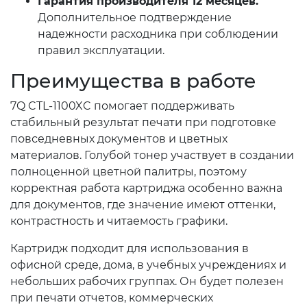
Гарантия производителя 12 месяцев.
Дополнительное подтверждение
надежности расходника при соблюдении
правил эксплуатации.
Преимущества в работе
7Q CTL-1100XC помогает поддерживать
стабильный результат печати при подготовке
повседневных документов и цветных
материалов. Голубой тонер участвует в создании
полноценной цветной палитры, поэтому
корректная работа картриджа особенно важна
для документов, где значение имеют оттенки,
контрастность и читаемость графики.
Картридж подходит для использования в
офисной среде, дома, в учебных учреждениях и
небольших рабочих группах. Он будет полезен
при печати отчетов, коммерческих