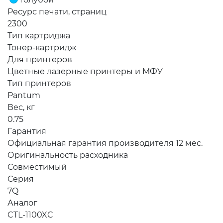
Ресурс печати, страниц
2300
Тип картриджа
Тонер-картридж
Для принтеров
Цветные лазерные принтеры и МФУ
Тип принтеров
Pantum
Вес, кг
0.75
Гарантия
Официальная гарантия производителя 12 мес.
Оригинальность расходника
Совместимый
Серия
7Q
Аналог
CTL-1100XC