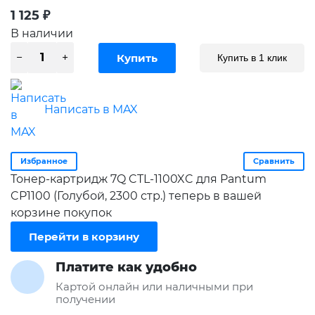
1 125
₽
В наличии
Купить в 1 клик
Написать в MAX
Избранное
Сравнить
Тонер-картридж 7Q CTL-1100XC для Pantum
CP1100 (Голубой, 2300 стр.) теперь в вашей
корзине покупок
Перейти в корзину
Платите как удобно
Картой онлайн или наличными при
получении