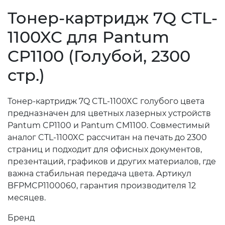
Тонер-картридж 7Q CTL-
1100XC для Pantum
CP1100 (Голубой, 2300
стр.)
Тонер-картридж 7Q CTL-1100XC голубого цвета
предназначен для цветных лазерных устройств
Pantum CP1100 и Pantum CM1100. Совместимый
аналог CTL-1100XC рассчитан на печать до 2300
страниц и подходит для офисных документов,
презентаций, графиков и других материалов, где
важна стабильная передача цвета. Артикул
BFPMCP1100060, гарантия производителя 12
месяцев.
Бренд