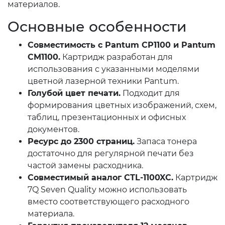
материалов.
Основные особенности
Совместимость с Pantum CP1100 и Pantum
CM1100.
Картридж разработан для
использования с указанными моделями
цветной лазерной техники Pantum.
Голубой цвет печати.
Подходит для
формирования цветных изображений, схем,
таблиц, презентационных и офисных
документов.
Ресурс до 2300 страниц.
Запаса тонера
достаточно для регулярной печати без
частой замены расходника.
Совместимый аналог CTL-1100XC.
Картридж
7Q Seven Quality можно использовать
вместо соответствующего расходного
материала.