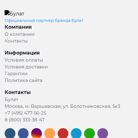
Официальный партнер бренда Булат
Компания
О компании
Контакты
Информация
Условия оплаты
Условия доставки
Гарантии
Политика сайта
Контакты
Булат
Москва, м. Варшавская, ул. Болотниковская, 5к3
+7 (495) 477-56-25
8 (800) 333-38-47