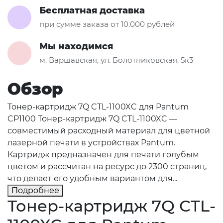
Бесплатная доставка
при сумме заказа от 10.000 рублей
Мы находимся
м. Варшавская, ул. Болотниковская, 5к3
Обзор
Тонер-картридж 7Q CTL-1100XC для Pantum
CP1100 Тонер-картридж 7Q CTL-1100XC —
совместимый расходный материал для цветной
лазерной печати в устройствах Pantum.
Картридж предназначен для печати голубым
цветом и рассчитан на ресурс до 2300 страниц,
что делает его удобным вариантом для...
Подробнее
Тонер-картридж 7Q CTL-