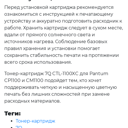
Перед установкой картриджа рекомендуется
ознакомиться с инструкцией к печатающему
устройству и аккуратно подготовить расходник к
работе. Хранить картридж следует в сухом месте,
вдали от прямого солнечного света и
источников нагрева. Соблюдение базовых
правил хранения и установки помогает
сохранить стабильность печати на протяжении
всего срока использования.
Тонер-картридж 7Q CTL-1100XC для Pantum
CP1100 и CM1100 подойдет тем, кто хочет
поддерживать четкую и насыщенную цветную
печать без лишних сложностей при замене
расходных материалов.
Теги:
Тонер-картридж
7Q