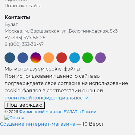
Политика сайта
Контакты
Булат
Москва, м. Варшавская, ул. Болотниковская, 5к3
+7 (495) 477-56-25
8 (800) 333-38-47
Мы используем cookie-файлы
При использовании данного сайта вы
подтверждаете свое согласие на использование
cookie-файлов в соответствии с нашей
политикой конфиденциальности
.
Подтверждаю
© 2026
Фирменный магазин БУЛАТ в России
Создание интернет-магазина
— 10 Вёрст