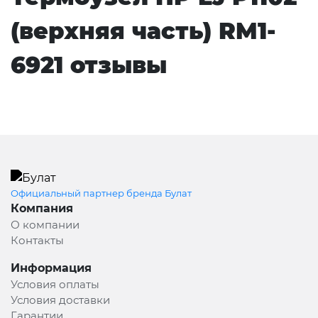
(верхняя часть) RM1-
6921 отзывы
Официальный партнер бренда Булат
Компания
О компании
Контакты
Информация
Условия оплаты
Условия доставки
Гарантии