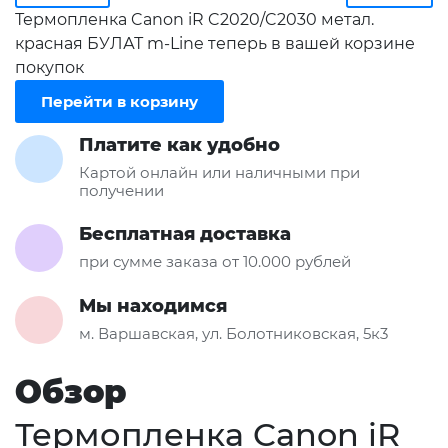
Термопленка Canon iR C2020/C2030 метал.
красная БУЛАТ m-Line теперь в вашей корзине
покупок
Перейти в корзину
Платите как удобно
Картой онлайн или наличными при
получении
Бесплатная доставка
при сумме заказа от 10.000 рублей
Мы находимся
м. Варшавская, ул. Болотниковская, 5к3
Обзор
Термопленка Canon iR