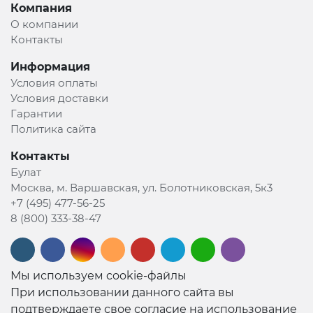
Компания
О компании
Контакты
Информация
Условия оплаты
Условия доставки
Гарантии
Политика сайта
Контакты
Булат
Москва, м. Варшавская, ул. Болотниковская, 5к3
+7 (495) 477-56-25
8 (800) 333-38-47
Мы используем cookie-файлы
При использовании данного сайта вы
подтверждаете свое согласие на использование