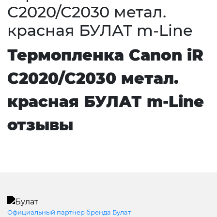
C2020/C2030 метал.
красная БУЛАТ m-Line
Термопленка Canon iR
C2020/C2030 метал.
красная БУЛАТ m-Line
отзывы
Официальный партнер бренда Булат