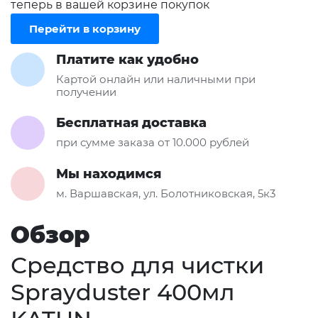
теперь в вашей корзине покупок
Перейти в корзину
Платите как удобно
Картой онлайн или наличными при
получении
Бесплатная доставка
при сумме заказа от 10.000 рублей
Мы находимся
м. Варшавская, ул. Болотниковская, 5к3
Обзор
Средство для чистки
Sprayduster 400мл