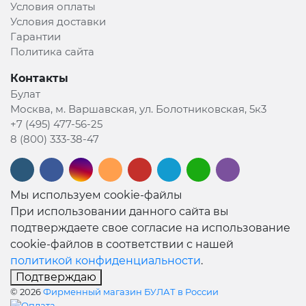
Условия оплаты
Условия доставки
Гарантии
Политика сайта
Контакты
Булат
Москва, м. Варшавская, ул. Болотниковская, 5к3
+7 (495) 477-56-25
8 (800) 333-38-47
Мы используем cookie-файлы
При использовании данного сайта вы
подтверждаете свое согласие на использование
cookie-файлов в соответствии с нашей
политикой конфиденциальности
.
Подтверждаю
© 2026
Фирменный магазин БУЛАТ в России