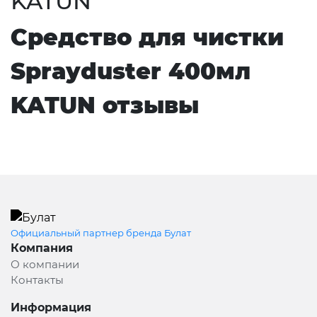
KATUN
Средство для чистки
Sprayduster 400мл
KATUN отзывы
Официальный партнер бренда Булат
Компания
О компании
Контакты
Информация