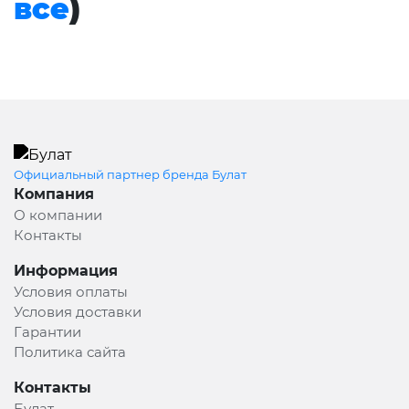
все
)
Официальный партнер бренда Булат
Компания
О компании
Контакты
Информация
Условия оплаты
Условия доставки
Гарантии
Политика сайта
Контакты
Булат