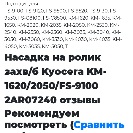
Подходит для
FS-9100, FS-9120, FS-9500, FS-9520, FS-9130, FS-
9530, FS-C8100, FS-C8500, KM-1620, KM-1635, KM-
1650, KM-2020, KM-2035, KM-2050, KM-2530, KM-
2540, KM-2550, KM-2560, KM-3035, KM-3040, KM-
3050, KM-3060, KM-3530, KM-4030, KM-4035, KM-
4050, KM-5035, KM-5050, T
Насадка на ролик
захв/б Kyocera KM-
1620/2050/FS-9100
2AR07240 отзывы
Рекомендуем
посмотреть (
Сравнить