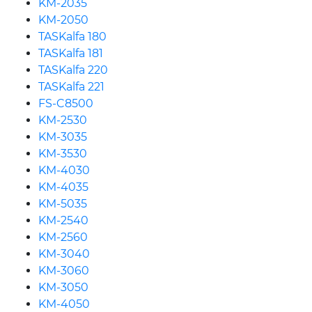
KM-2035
KM-2050
TASKalfa 180
TASKalfa 181
TASKalfa 220
TASKalfa 221
FS-C8500
KM-2530
KM-3035
KM-3530
KM-4030
KM-4035
KM-5035
KM-2540
KM-2560
KM-3040
KM-3060
KM-3050
KM-4050