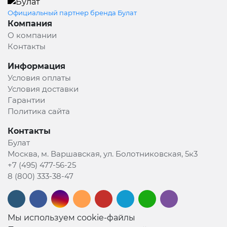
Официальный партнер бренда Булат
Компания
О компании
Контакты
Информация
Условия оплаты
Условия доставки
Гарантии
Политика сайта
Контакты
Булат
Москва, м. Варшавская, ул. Болотниковская, 5к3
+7 (495) 477-56-25
8 (800) 333-38-47
Мы используем cookie-файлы