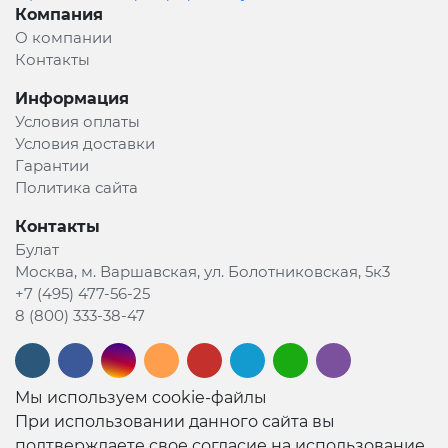
Компания
О компании
Контакты
Информация
Условия оплаты
Условия доставки
Гарантии
Политика сайта
Контакты
Булат
Москва, м. Варшавская, ул. Болотниковская, 5к3
+7 (495) 477-56-25
8 (800) 333-38-47
Мы используем cookie-файлы
При использовании данного сайта вы
подтверждаете свое согласие на использование