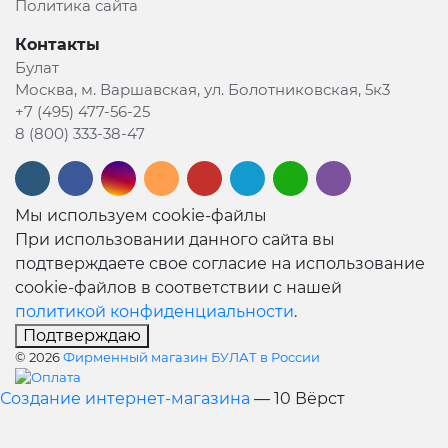
Политика сайта
Контакты
Булат
Москва, м. Варшавская, ул. Болотниковская, 5к3
+7 (495) 477-56-25
8 (800) 333-38-47
Мы используем cookie-файлы
При использовании данного сайта вы
подтверждаете свое согласие на использование
cookie-файлов в соответствии с нашей
политикой конфиденциальности
.
Подтверждаю
© 2026
Фирменный магазин БУЛАТ в России
Создание интернет-магазина
— 10 Вёрст