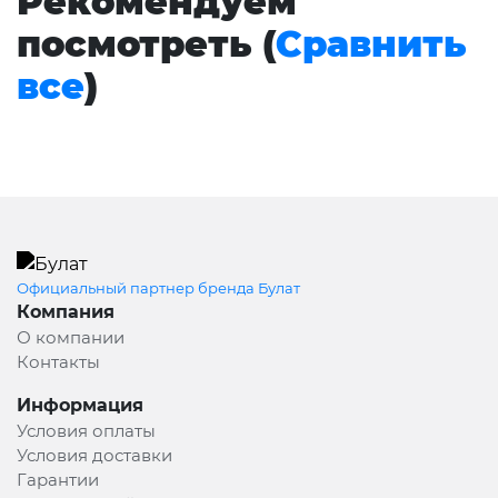
Рекомендуем
посмотреть (
Сравнить
все
)
Официальный партнер бренда Булат
Компания
О компании
Контакты
Информация
Условия оплаты
Условия доставки
Гарантии