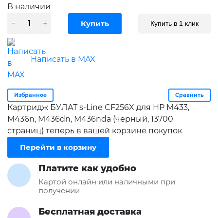
В наличии
Купить в 1 клик
Написать в MAX
Избранное
Сравнить
Картридж БУЛАТ s-Line CF256X для HP M433,
M436n, M436dn, M436nda (чёрный, 13700
страниц) теперь в вашей корзине покупок
Перейти в корзину
Платите как удобно
Картой онлайн или наличными при
получении
Бесплатная доставка