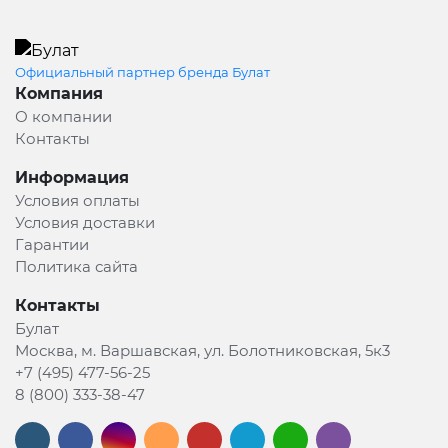
Официальный партнер бренда Булат
Компания
О компании
Контакты
Информация
Условия оплаты
Условия доставки
Гарантии
Политика сайта
Контакты
Булат
Москва, м. Варшавская, ул. Болотниковская, 5к3
+7 (495) 477-56-25
8 (800) 333-38-47