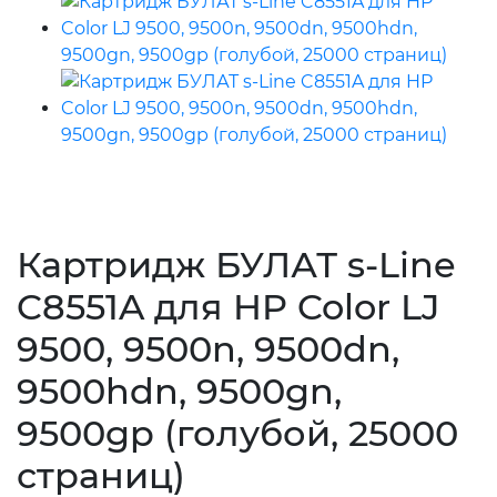
Картридж БУЛАТ s-Line
C8551A для HP Color LJ
9500, 9500n, 9500dn,
9500hdn, 9500gn,
9500gp (голубой, 25000
страниц)