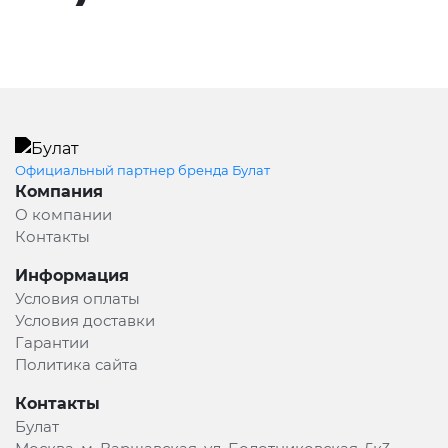
Официальный партнер бренда Булат
Компания
О компании
Контакты
Информация
Условия оплаты
Условия доставки
Гарантии
Политика сайта
Контакты
Булат