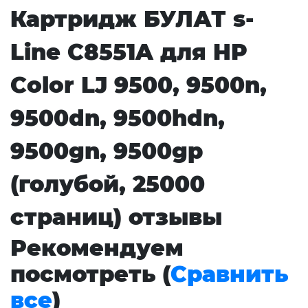
Картридж БУЛАТ s-
Line C8551A для HP
Color LJ 9500, 9500n,
9500dn, 9500hdn,
9500gn, 9500gp
(голубой, 25000
страниц) отзывы
Рекомендуем
посмотреть (
Сравнить
все
)