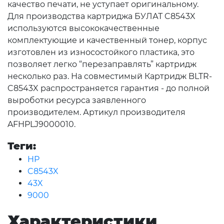
качество печати, не уступает оригинальному.
Для производства картриджа БУЛАТ C8543X
используются высококачественные
комплектующие и качественный тонер, корпус
изготовлен из износостойкого пластика, это
позволяет легко “перезаправлять” картридж
несколько раз. На совместимый Картридж BLTR-
C8543X распространяется гарантия - до полной
выроботки ресурса заявленного
производителем. Артикул производителя
AFHPLJ9000010.
Теги:
HP
C8543X
43X
9000
Характеристики