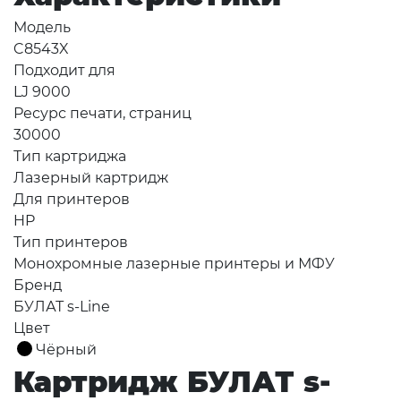
Модель
C8543X
Подходит для
LJ 9000
Ресурс печати, страниц
30000
Тип картриджа
Лазерный картридж
Для принтеров
HP
Тип принтеров
Монохромные лазерные принтеры и МФУ
Бренд
БУЛАТ s-Line
Цвет
Чёрный
Картридж БУЛАТ s-