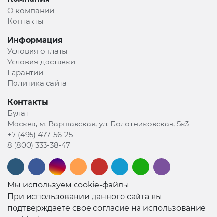
О компании
Контакты
Информация
Условия оплаты
Условия доставки
Гарантии
Политика сайта
Контакты
Булат
Москва, м. Варшавская, ул. Болотниковская, 5к3
+7 (495) 477-56-25
8 (800) 333-38-47
Мы используем cookie-файлы
При использовании данного сайта вы
подтверждаете свое согласие на использование