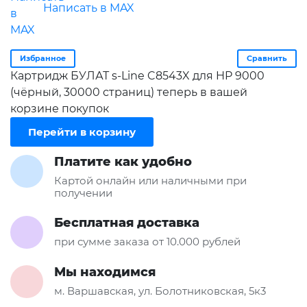
Написать в MAX
Избранное
Сравнить
Картридж БУЛАТ s-Line C8543X для HP 9000
(чёрный, 30000 страниц) теперь в вашей
корзине покупок
Перейти в корзину
Платите как удобно
Картой онлайн или наличными при
получении
Бесплатная доставка
при сумме заказа от 10.000 рублей
Мы находимся
м. Варшавская, ул. Болотниковская, 5к3