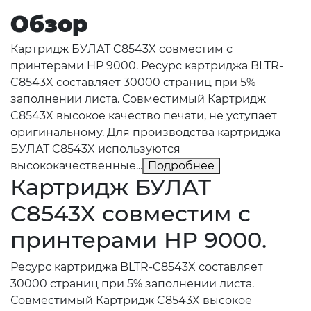
Обзор
Картридж БУЛАТ C8543X совместим с
принтерами HP 9000. Ресурс картриджа BLTR-
C8543X составляет 30000 страниц при 5%
заполнении листа. Совместимый Картридж
C8543X высокое качество печати, не уступает
оригинальному. Для производства картриджа
БУЛАТ C8543X используются
высококачественные...
Подробнее
Картридж БУЛАТ
C8543X совместим с
принтерами HP 9000.
Ресурс картриджа BLTR-C8543X составляет
30000 страниц при 5% заполнении листа.
Совместимый Картридж C8543X высокое