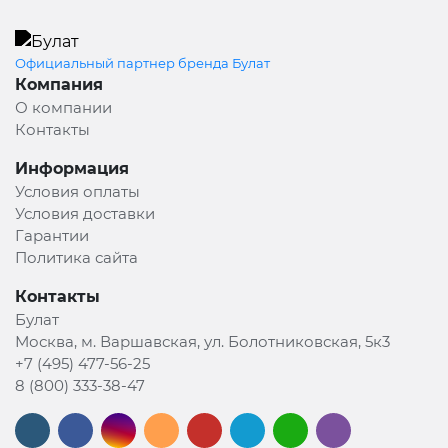
Официальный партнер бренда Булат
Компания
О компании
Контакты
Информация
Условия оплаты
Условия доставки
Гарантии
Политика сайта
Контакты
Булат
Москва, м. Варшавская, ул. Болотниковская, 5к3
+7 (495) 477-56-25
8 (800) 333-38-47