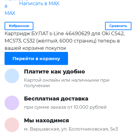
Написать в MAX
Избранное
Сравнить
Картридж БУЛАТ s-Line 46490629 для Oki C542,
MC573, C532 (жёлтый, 6000 страниц) теперь в
вашей корзине покупок
Перейти в корзину
Платите как удобно
Картой онлайн или наличными при
получении
Бесплатная доставка
при сумме заказа от 10.000 рублей
Мы находимся
м. Варшавская, ул. Болотниковская, 5к3