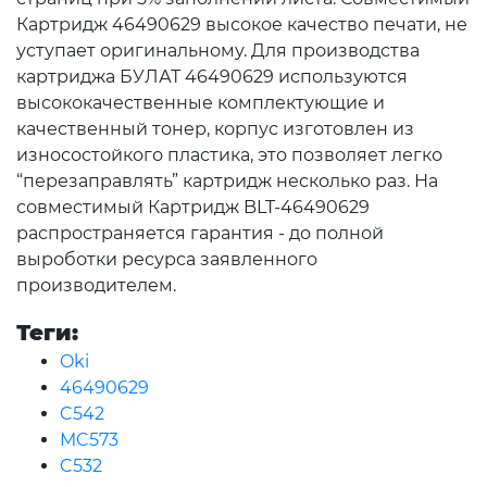
Картридж 46490629 высокое качество печати, не
уступает оригинальному. Для производства
картриджа БУЛАТ 46490629 используются
высококачественные комплектующие и
качественный тонер, корпус изготовлен из
износостойкого пластика, это позволяет легко
“перезаправлять” картридж несколько раз. На
совместимый Картридж BLT-46490629
распространяется гарантия - до полной
выроботки ресурса заявленного
производителем.
Теги:
Oki
46490629
C542
MC573
C532