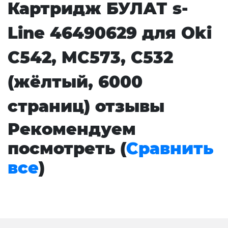
Картридж БУЛАТ s-
Line 46490629 для Oki
C542, MC573, C532
(жёлтый, 6000
страниц) отзывы
Рекомендуем
посмотреть (
Сравнить
все
)