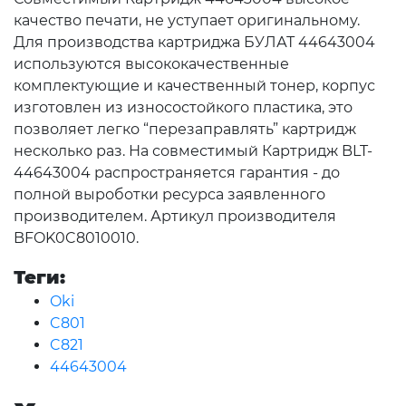
качество печати, не уступает оригинальному.
Для производства картриджа БУЛАТ 44643004
используются высококачественные
комплектующие и качественный тонер, корпус
изготовлен из износостойкого пластика, это
позволяет легко “перезаправлять” картридж
несколько раз. На совместимый Картридж BLT-
44643004 распространяется гарантия - до
полной выроботки ресурса заявленного
производителем. Артикул производителя
BFOK0C8010010.
Теги:
Oki
C801
C821
44643004