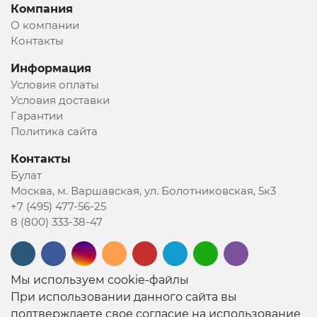
Компания
О компании
Контакты
Информация
Условия оплаты
Условия доставки
Гарантии
Политика сайта
Контакты
Булат
Москва, м. Варшавская, ул. Болотниковская, 5к3
+7 (495) 477-56-25
8 (800) 333-38-47
Мы используем cookie-файлы
При использовании данного сайта вы
подтверждаете свое согласие на использование