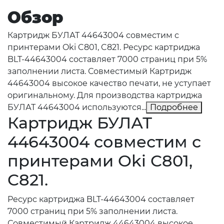
Обзор
Картридж БУЛАТ 44643004 совместим с
принтерами Oki C801, C821. Ресурс картриджа
BLT-44643004 составляет 7000 страниц при 5%
заполнении листа. Совместимый Картридж
44643004 высокое качество печати, не уступает
оригинальному. Для производства картриджа
БУЛАТ 44643004 используются...
Подробнее
Картридж БУЛАТ
44643004 совместим с
принтерами Oki C801,
C821.
Ресурс картриджа BLT-44643004 составляет
7000 страниц при 5% заполнении листа.
Совместимый Картридж 44643004 высокое