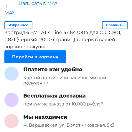
Написать в MAX
Избранное
Сравнить
Картридж БУЛАТ s-Line 44643004 для Oki C801,
C821 (чёрный, 7000 страниц) теперь в вашей
корзине покупок
Перейти в корзину
Платите как удобно
Картой онлайн или наличными при
получении
Бесплатная доставка
при сумме заказа от 10.000 рублей
Мы находимся
м. Варшавская, ул. Болотниковская, 5к3