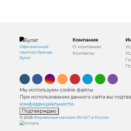
Компания
И
О компании
Ус
Официальный
партнер бренда
Контакты
Ус
Булат
Га
По
Мы используем cookie-файлы
При использовании данного сайта вы подтве
конфиденциальности
.
Подтверждаю
© 2026
Фирменный магазин БУЛАТ в России