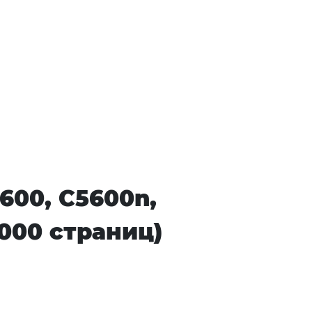
600, C5600n,
6000 страниц)