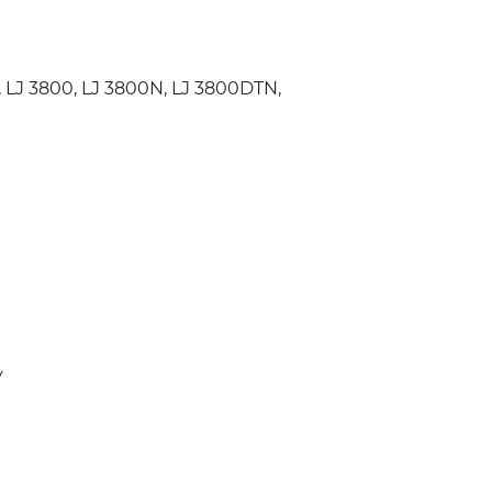
, LJ 3800, LJ 3800N, LJ 3800DTN,
У