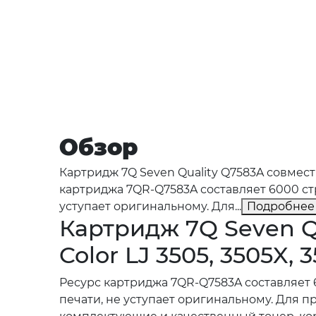
Обзор
Картридж 7Q Seven Quality Q7583A совмести
картриджа 7QR-Q7583A составляет 6000 ст
уступает оригинальному. Для...
Подробнее
Картридж 7Q Seven Q
Color LJ 3505, 3505X,
Ресурс картриджа 7QR-Q7583A составляет
печати, не уступает оригинальному. Для 