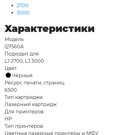
2700
3000
Характеристики
Модель
Q7560A
Подходит для
LJ 2700, LJ 3000
Цвет
Чёрный
Ресурс печати, страниц
6500
Тип картриджа
Лазерный картридж
Для принтеров
HP
Тип принтеров
Цветные лазерные принтеры и МФУ