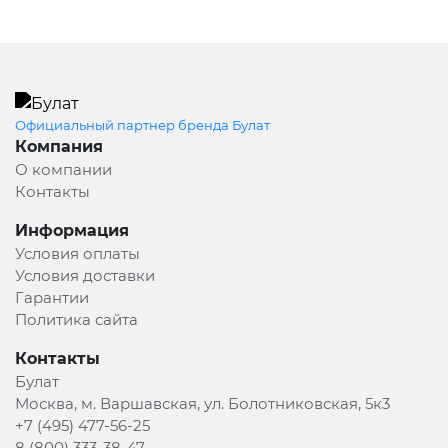
Официальный партнер бренда Булат
Компания
О компании
Контакты
Информация
Условия оплаты
Условия доставки
Гарантии
Политика сайта
Контакты
Булат
Москва, м. Варшавская, ул. Болотниковская, 5к3
+7 (495) 477-56-25
8 (800) 333-38-47