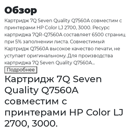
Обзор
Картридж 7Q Seven Quality Q7560A совместим с
принтерами HP Color LJ 2700, 3000. Ресурс
картриджа 7QR-Q7560A составляет 6500 страниц
при 5% заполнении листа. Совместимый
Картридж Q7560A высокое качество печати, не
уступает оригинальному. Для производства
картриджа 7Q Seven Quality Q7560A...
Подробнее
Картридж 7Q Seven
Quality Q7560A
совместим с
принтерами HP Color LJ
2700, 3000.