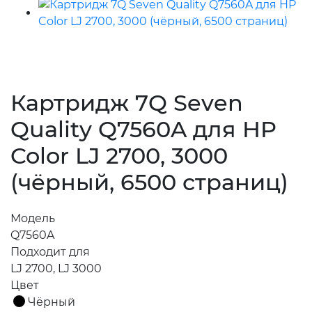
Картридж 7Q Seven
Quality Q7560A для HP
Color LJ 2700, 3000
(чёрный, 6500 страниц)
Модель
Q7560A
Подходит для
LJ 2700, LJ 3000
Цвет
Чёрный