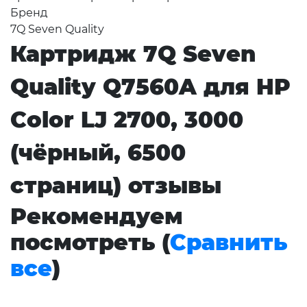
Бренд
7Q Seven Quality
Картридж 7Q Seven
Quality Q7560A для HP
Color LJ 2700, 3000
(чёрный, 6500
страниц) отзывы
Рекомендуем
посмотреть (
Сравнить
все
)