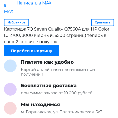
Написать в MAX
Избранное
Сравнить
Картридж 7Q Seven Quality Q7560A для HP Color
LJ 2700, 3000 (чёрный, 6500 страниц) теперь в
вашей корзине покупок
Перейти в корзину
Платите как удобно
Картой онлайн или наличными при
получении
Бесплатная доставка
при сумме заказа от 10.000 рублей
Мы находимся
м. Варшавская, ул. Болотниковская, 5к3