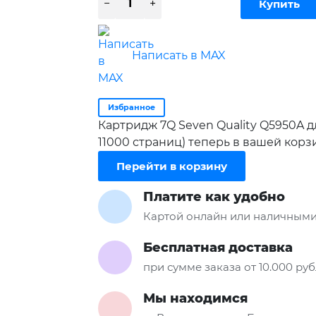
Написать в MAX
Избранное
Картридж 7Q Seven Quality Q5950A дл
11000 страниц) теперь в вашей корз
Перейти в корзину
Платите как удобно
Картой онлайн или наличными
Бесплатная доставка
при сумме заказа от 10.000 ру
Мы находимся