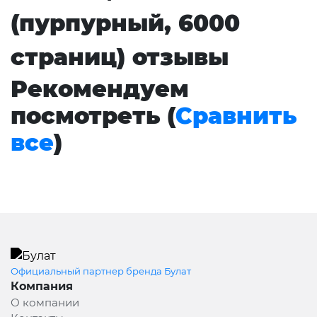
(пурпурный, 6000
страниц) отзывы
Рекомендуем
посмотреть (
Сравнить
все
)
Официальный партнер бренда Булат
Компания
О компании