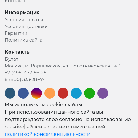
Контакты
Информация
Условия оплаты
Условия доставки
Гарантии
Политика сайта
Контакты
Булат
Москва, м. Варшавская, ул. Болотниковская, 5к3
+7 (495) 477-56-25
8 (800) 333-38-47
Мы используем cookie-файлы
При использовании данного сайта вы
подтверждаете свое согласие на использование
cookie-файлов в соответствии с нашей
политикой конфиденциальности
.