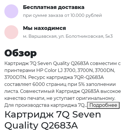
Бесплатная доставка
при сумме заказа от 10.000 рублей
Мы находимся
м. Варшавская, ул. Болотниковская, 5к3
Обзор
Картридж 7Q Seven Quality Q2683A совместим с
принтерами HP Color LJ 3700, 3700N, 3700DN,
3700DTN. Ресурс картриджа 7QR-Q2683A
составляет 6000 страниц при 5% заполнении
листа. Совместимый Картридж Q2683A высокое
качество печати, не уступает оригинальному.
Для производства картриджа 7Q...
Подробнее
Картридж 7Q Seven
Quality Q2683A