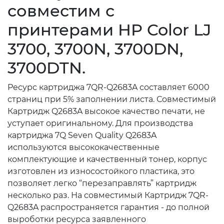
совместим с
принтерами HP Color LJ
3700, 3700N, 3700DN,
3700DTN.
Ресурс картриджа 7QR-Q2683A составляет 6000
страниц при 5% заполнении листа. Совместимый
Картридж Q2683A высокое качество печати, не
уступает оригинальному. Для производства
картриджа 7Q Seven Quality Q2683A
используются высококачественные
комплектующие и качественный тонер, корпус
изготовлен из износостойкого пластика, это
позволяет легко “перезаправлять” картридж
несколько раз. На совместимый Картридж 7QR-
Q2683A распространяется гарантия - до полной
выроботки ресурса заявленного