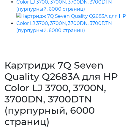
Картридж 7Q Seven
Quality Q2683A для HP
Color LJ 3700, 3700N,
3700DN, 3700DTN
(пурпурный, 6000
страниц)